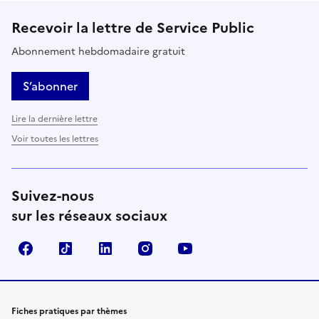
Recevoir la lettre de Service Public
Abonnement hebdomadaire gratuit
S’abonner
Lire la dernière lettre
Voir toutes les lettres
Suivez-nous
sur les réseaux sociaux
Facebook
TikTok
LinkedIn
Instagram
YouTube
Fiches pratiques par thèmes