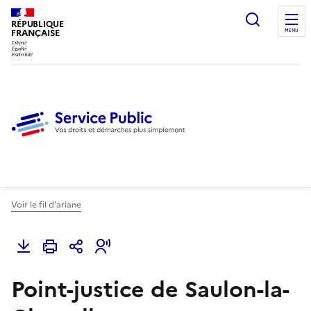
Ouvrir l
RÉPUBLIQUE
FRANÇAISE
MENU
Voir le fil d'ariane
Point-justice de Saulon-la-