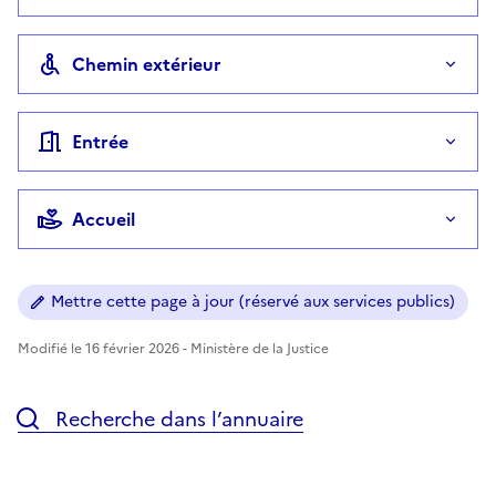
Chemin extérieur
Entrée
Accueil
Mettre cette page à jour (réservé aux services publics)
Modifié le 16 février 2026 - Ministère de la Justice
Recherche dans l’annuaire