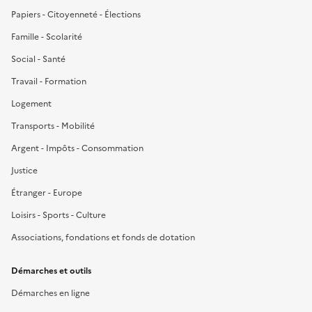
Papiers - Citoyenneté - Élections
Famille - Scolarité
Social - Santé
Travail - Formation
Logement
Transports - Mobilité
Argent - Impôts - Consommation
Justice
Étranger - Europe
Loisirs - Sports - Culture
Associations, fondations et fonds de dotation
Démarches et outils
Démarches en ligne