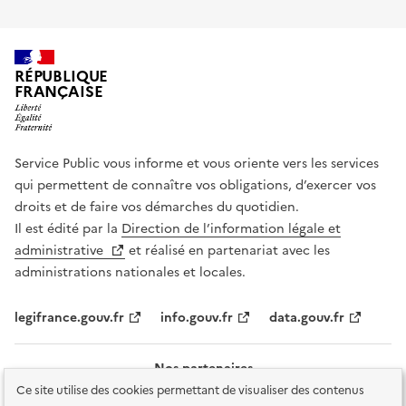
RÉPUBLIQUE
FRANÇAISE
Service Public vous informe et vous oriente vers les services
qui permettent de connaître vos obligations, d’exercer vos
droits et de faire vos démarches du quotidien.
Il est édité par la
Direction de l’information légale et
administrative
et réalisé en partenariat avec les
administrations nationales et locales.
legifrance.gouv.fr
info.gouv.fr
data.gouv.fr
Nos partenaires
Ce site utilise des cookies permettant de visualiser des contenus