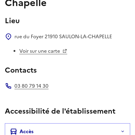
Chapelle
Lieu
rue du Foyer
21910
SAULON-LA-CHAPELLE
Voir sur une carte
Contacts
03 80 79 14 30
Téléphone
Accessibilité de l'établissement
Accès