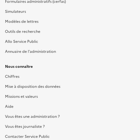
Formulaires administratifs (cerfas)
Simulateurs
Modèles de lettres
Outils de recherche
Allo Service Public
Annuaire de l'administration
Nous connaître
Chiffres
Mise à disposition des données
Missions et valeurs
Aide
Vous êtes une administration ?
Vous êtes journaliste ?
Contacter Service Public