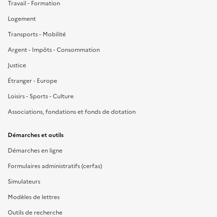
Travail - Formation
Logement
Transports - Mobilité
Argent - Impôts - Consommation
Justice
Étranger - Europe
Loisirs - Sports - Culture
Associations, fondations et fonds de dotation
Démarches et outils
Démarches en ligne
Formulaires administratifs (cerfas)
Simulateurs
Modèles de lettres
Outils de recherche