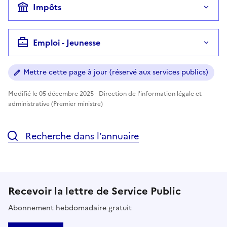
Impôts
Emploi - Jeunesse
Mettre cette page à jour (réservé aux services publics)
Modifié le 05 décembre 2025 - Direction de l'information légale et
administrative (Premier ministre)
Recherche dans l’annuaire
Recevoir la lettre de Service Public
Abonnement hebdomadaire gratuit