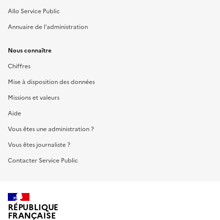
Allo Service Public
Annuaire de l'administration
Nous connaître
Chiffres
Mise à disposition des données
Missions et valeurs
Aide
Vous êtes une administration ?
Vous êtes journaliste ?
Contacter Service Public
RÉPUBLIQUE
FRANÇAISE