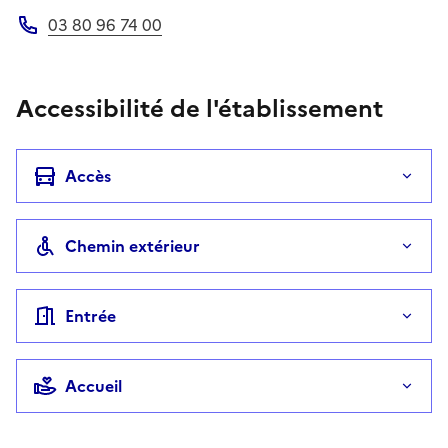
03 80 96 74 00
Téléphone
Accessibilité de l'établissement
Accès
Chemin extérieur
Entrée
Accueil