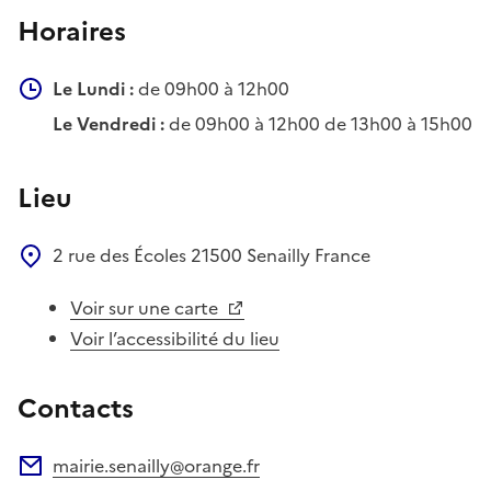
Horaires
Le Lundi :
de 09h00 à 12h00
Le Vendredi :
de 09h00 à 12h00 de 13h00 à 15h00
Lieu
2 rue des Écoles
21500
Senailly
France
Voir sur une carte
Voir l’accessibilité du lieu
Contacts
mairie.senailly@orange.fr
Adresse électronique