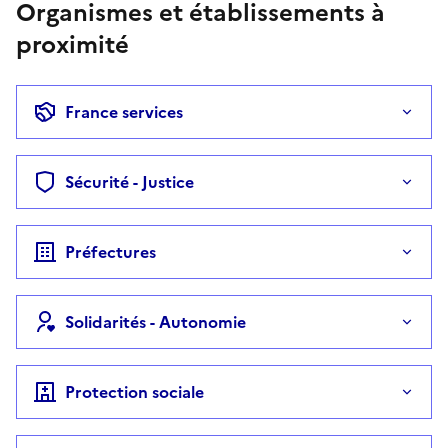
Organismes et établissements à
proximité
France services
Sécurité - Justice
Préfectures
Solidarités - Autonomie
Protection sociale