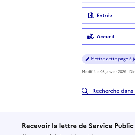
Entrée
Accueil
Mettre cette page à jo
Modifié le 05 janvier 2026 - Di
Recherche dans l
Recevoir la lettre de Service Public