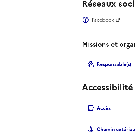
Réseaux soci
Facebook
Missions et orga
Responsable(s)
Accessibilité
Accès
Chemin extérieu