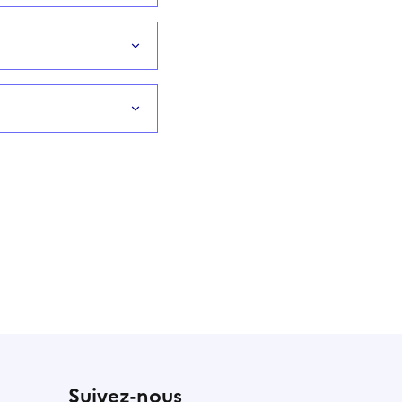
Suivez-nous