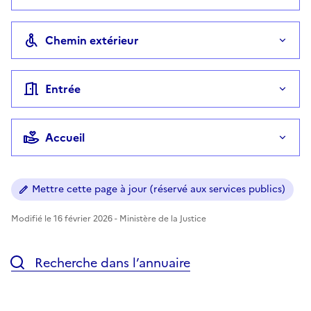
Chemin extérieur
Entrée
Accueil
Mettre cette page à jour (réservé aux services publics)
Modifié le 16 février 2026 - Ministère de la Justice
Recherche dans l’annuaire