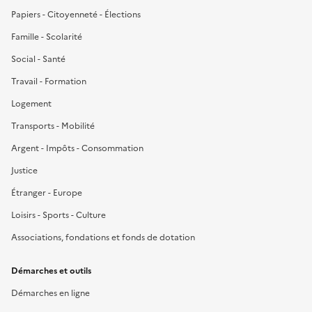
Papiers - Citoyenneté - Élections
Famille - Scolarité
Social - Santé
Travail - Formation
Logement
Transports - Mobilité
Argent - Impôts - Consommation
Justice
Étranger - Europe
Loisirs - Sports - Culture
Associations, fondations et fonds de dotation
Démarches et outils
Démarches en ligne