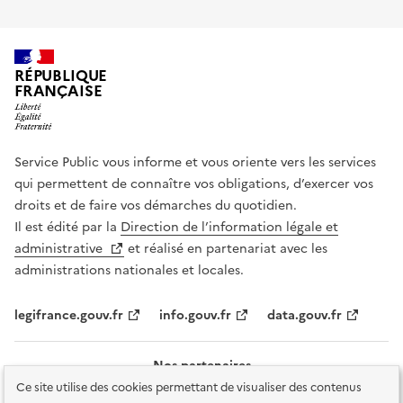
RÉPUBLIQUE
FRANÇAISE
Service Public vous informe et vous oriente vers les services
qui permettent de connaître vos obligations, d’exercer vos
droits et de faire vos démarches du quotidien.
Il est édité par la
Direction de l’information légale et
administrative
et réalisé en partenariat avec les
administrations nationales et locales.
legifrance.gouv.fr
info.gouv.fr
data.gouv.fr
Nos partenaires
Ce site utilise des cookies permettant de visualiser des contenus