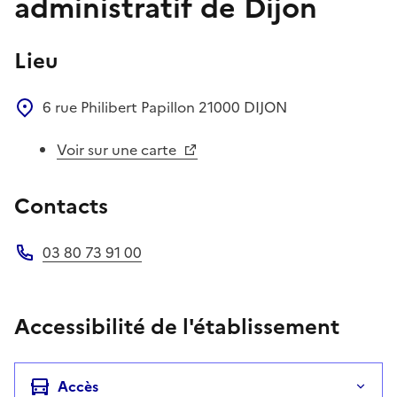
administratif de Dijon
Lieu
6 rue Philibert Papillon
21000
DIJON
Voir sur une carte
Contacts
03 80 73 91 00
Téléphone
Accessibilité de l'établissement
Accès