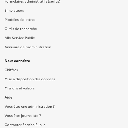
Formulaires administratifs (cerfas)
Simulateurs
Modèles de lettres
Outils de recherche
Allo Service Public
Annuaire de l'administration
Nous connaître
Chiffres
Mise à disposition des données
Missions et valeurs
Aide
Vous êtes une administration ?
Vous êtes journaliste ?
Contacter Service Public