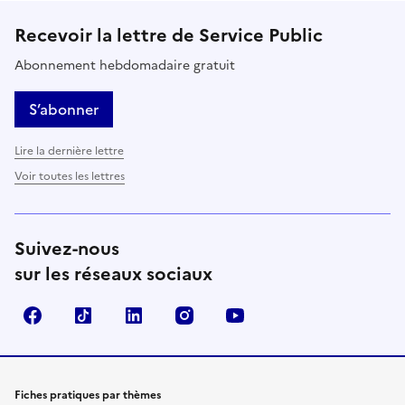
Recevoir la lettre de Service Public
Abonnement hebdomadaire gratuit
S’abonner
Lire la dernière lettre
Voir toutes les lettres
Suivez-nous
sur les réseaux sociaux
Facebook
TikTok
LinkedIn
Instagram
YouTube
Fiches pratiques par thèmes