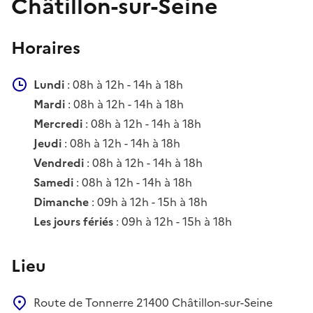
Châtillon-sur-Seine
Horaires
Lundi
: 08h à 12h - 14h à 18h
Mardi
: 08h à 12h - 14h à 18h
Mercredi
: 08h à 12h - 14h à 18h
Jeudi
: 08h à 12h - 14h à 18h
Vendredi
: 08h à 12h - 14h à 18h
Samedi
: 08h à 12h - 14h à 18h
Dimanche
: 09h à 12h - 15h à 18h
Les jours fériés
: 09h à 12h - 15h à 18h
Lieu
Route de Tonnerre
21400
Châtillon-sur-Seine