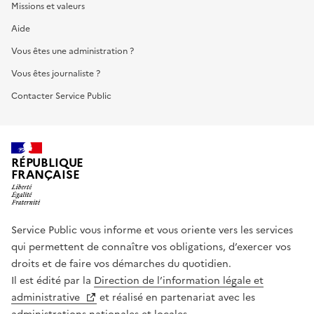
Missions et valeurs
Aide
Vous êtes une administration ?
Vous êtes journaliste ?
Contacter Service Public
RÉPUBLIQUE
FRANÇAISE
Service Public vous informe et vous oriente vers les services
qui permettent de connaître vos obligations, d’exercer vos
droits et de faire vos démarches du quotidien.
Il est édité par la
Direction de l’information légale et
administrative
et réalisé en partenariat avec les