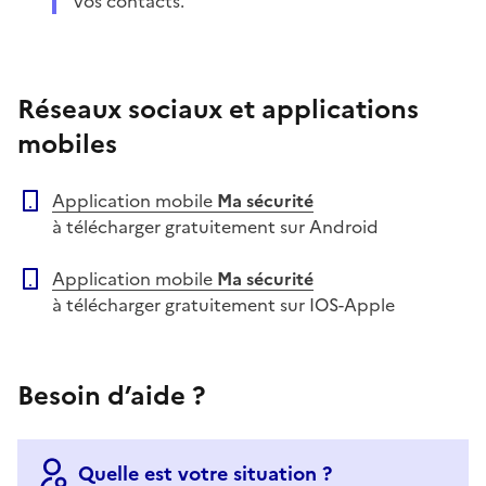
vos contacts.
Réseaux sociaux et applications
mobiles
Application mobile
Ma sécurité
à télécharger gratuitement sur Android
Application mobile
Ma sécurité
à télécharger gratuitement sur IOS-Apple
Besoin d’aide ?
Quelle est votre situation ?