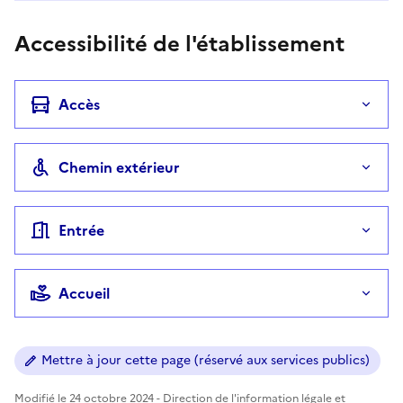
Accessibilité de l'établissement
Accès
Chemin extérieur
Entrée
Accueil
Mettre à jour cette page (réservé aux services publics)
Modifié le 24 octobre 2024 - Direction de l'information légale et