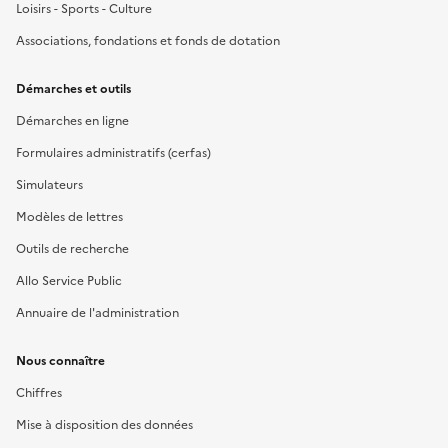
Loisirs - Sports - Culture
Associations, fondations et fonds de dotation
Démarches et outils
Démarches en ligne
Formulaires administratifs (cerfas)
Simulateurs
Modèles de lettres
Outils de recherche
Allo Service Public
Annuaire de l'administration
Nous connaître
Chiffres
Mise à disposition des données