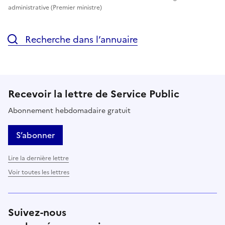
administrative (Premier ministre)
Recherche dans l’annuaire
Recevoir la lettre de Service Public
Abonnement hebdomadaire gratuit
S’abonner
Lire la dernière lettre
Voir toutes les lettres
Suivez-nous