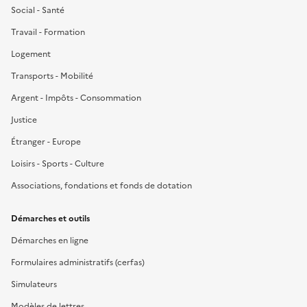
Social - Santé
Travail - Formation
Logement
Transports - Mobilité
Argent - Impôts - Consommation
Justice
Étranger - Europe
Loisirs - Sports - Culture
Associations, fondations et fonds de dotation
Démarches et outils
Démarches en ligne
Formulaires administratifs (cerfas)
Simulateurs
Modèles de lettres