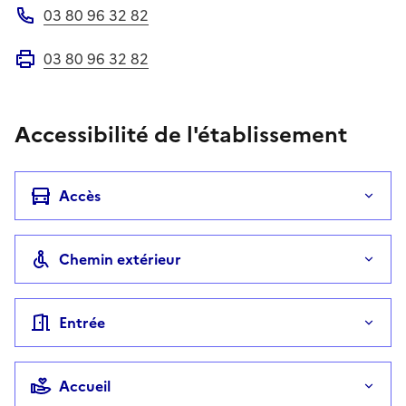
03 80 96 32 82
Téléphone
03 80 96 32 82
Fax
Accessibilité de l'établissement
Accès
Chemin extérieur
Entrée
Accueil