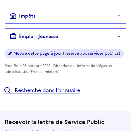
Impôts
Emploi - Jeunesse
Mettre cette page à jour (réservé aux services publics)
Modifié le 03 octobre 2024 - Direction de l'information légale et
administrative (Premier ministre)
Recherche dans l’annuaire
Recevoir la lettre de Service Public