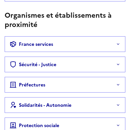
Organismes et établissements à
proximité
France services
Sécurité - Justice
Préfectures
Solidarités - Autonomie
Protection sociale