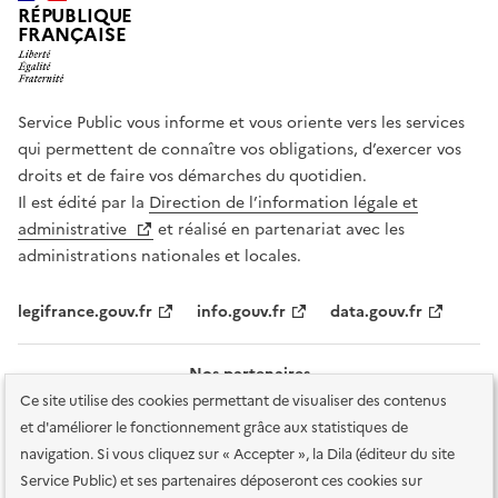
RÉPUBLIQUE
FRANÇAISE
Service Public vous informe et vous oriente vers les services
qui permettent de connaître vos obligations, d’exercer vos
droits et de faire vos démarches du quotidien.
Il est édité par la
Direction de l’information légale et
administrative
et réalisé en partenariat avec les
administrations nationales et locales.
legifrance.gouv.fr
info.gouv.fr
data.gouv.fr
Nos partenaires
Ce site utilise des cookies permettant de visualiser des contenus
et d'améliorer le fonctionnement grâce aux statistiques de
navigation. Si vous cliquez sur « Accepter », la Dila (éditeur du site
Service Public) et ses partenaires déposeront ces cookies sur