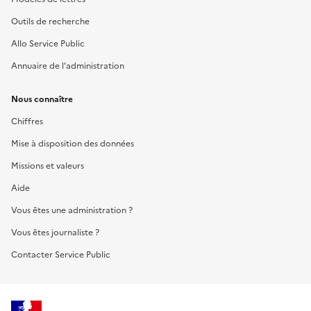
Outils de recherche
Allo Service Public
Annuaire de l'administration
Nous connaître
Chiffres
Mise à disposition des données
Missions et valeurs
Aide
Vous êtes une administration ?
Vous êtes journaliste ?
Contacter Service Public