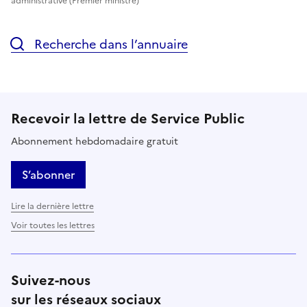
administrative (Premier ministre)
Recherche dans l’annuaire
Recevoir la lettre de Service Public
Abonnement hebdomadaire gratuit
S’abonner
Lire la dernière lettre
Voir toutes les lettres
Suivez-nous
sur les réseaux sociaux