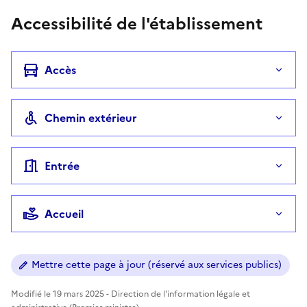
Accessibilité de l'établissement
Accès
Chemin extérieur
Entrée
Accueil
Mettre cette page à jour (réservé aux services publics)
Modifié le 19 mars 2025 - Direction de l'information légale et