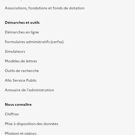
Associations, fondations et fonds de dotation
Démarches et outils
Démarches en ligne
Formulaires administratifs (cerfas)
Simulateurs
Modèles de lettres
Outils de recherche
Allo Service Public
Annuaire de l'administration
Nous connaître
Chiffres
Mise à disposition des données
Missions et valeurs