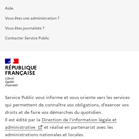
Aide
Vous êtes une administration ?
Vous êtes journaliste ?
Contacter Service Public
RÉPUBLIQUE
FRANÇAISE
Service Public vous informe et vous oriente vers les services
qui permettent de connaître vos obligations, d’exercer vos
droits et de faire vos démarches du quotidien.
Il est édité par la
Direction de l’information légale et
administrative
et réalisé en partenariat avec les
administrations nationales et locales.