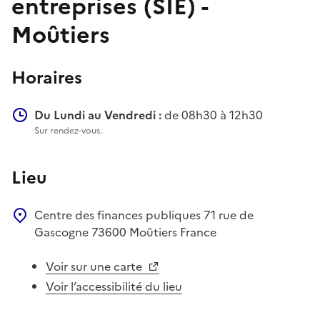
entreprises (SIE) -
Moûtiers
Horaires
Du Lundi au Vendredi :
de 08h30 à 12h30
Sur rendez-vous.
Lieu
Centre des finances publiques
71 rue de
Gascogne
73600
Moûtiers
France
Voir sur une carte
Voir l’accessibilité du lieu