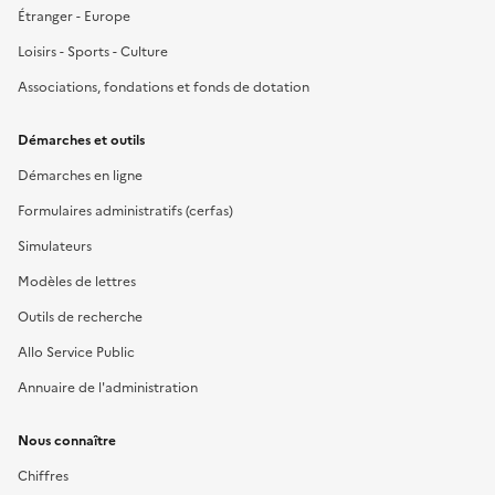
Étranger - Europe
Loisirs - Sports - Culture
Associations, fondations et fonds de dotation
Démarches et outils
Démarches en ligne
Formulaires administratifs (cerfas)
Simulateurs
Modèles de lettres
Outils de recherche
Allo Service Public
Annuaire de l'administration
Nous connaître
Chiffres