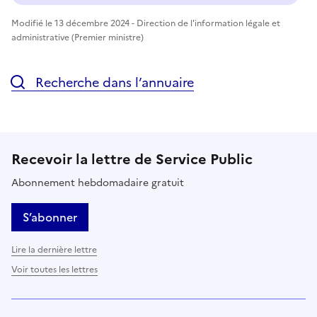
Modifié le 13 décembre 2024 - Direction de l'information légale et
administrative (Premier ministre)
Recherche dans l’annuaire
Recevoir la lettre de Service Public
Abonnement hebdomadaire gratuit
S’abonner
Lire la dernière lettre
Voir toutes les lettres