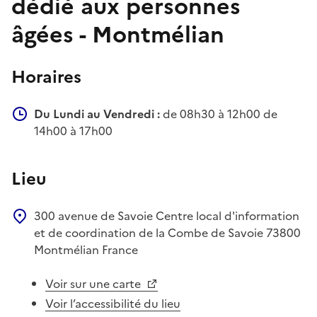
dédié aux personnes
âgées - Montmélian
Horaires
Du Lundi au Vendredi :
de 08h30 à 12h00 de
14h00 à 17h00
Lieu
300 avenue de Savoie
Centre local d'information
et de coordination de la Combe de Savoie
73800
Montmélian
France
Voir sur une carte
Voir l’accessibilité du lieu