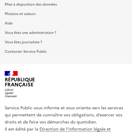
Mise à disposition des données
Missions et valeurs
Aide
Vous êtes une administration ?
Vous êtes journaliste ?
Contacter Service Public
RÉPUBLIQUE
FRANÇAISE
Service Public vous informe et vous oriente vers les services
qui permettent de connaître vos obligations, d’exercer vos
droits et de faire vos démarches du quotidien.
Il est édité par la
Direction de l’information légale et