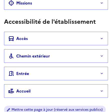
Missions
Accessibilité de l'établissement
Accès
Chemin extérieur
Entrée
Accueil
Mettre cette page à jour (réservé aux services publics)