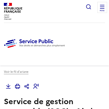
Ouvrir l
RÉPUBLIQUE
FRANÇAISE
MENU
Voir le fil d'ariane
Service de gestion