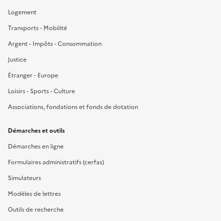
Logement
Transports - Mobilité
Argent - Impôts - Consommation
Justice
Étranger - Europe
Loisirs - Sports - Culture
Associations, fondations et fonds de dotation
Démarches et outils
Démarches en ligne
Formulaires administratifs (cerfas)
Simulateurs
Modèles de lettres
Outils de recherche