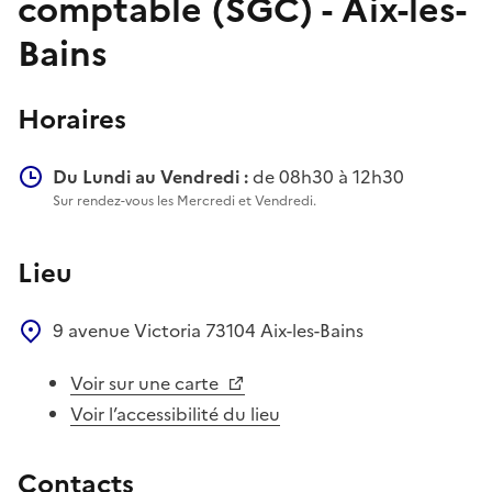
comptable (SGC) - Aix-les-
Bains
Horaires
Du Lundi au Vendredi :
de 08h30 à 12h30
Sur rendez-vous les Mercredi et Vendredi.
Lieu
9 avenue Victoria
73104
Aix-les-Bains
Voir sur une carte
Voir l’accessibilité du lieu
Contacts