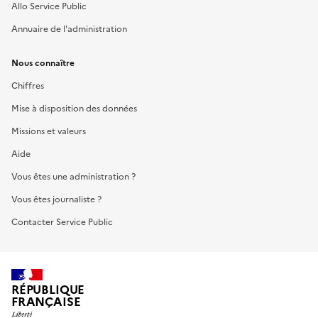
Allo Service Public
Annuaire de l'administration
Nous connaître
Chiffres
Mise à disposition des données
Missions et valeurs
Aide
Vous êtes une administration ?
Vous êtes journaliste ?
Contacter Service Public
RÉPUBLIQUE
FRANÇAISE