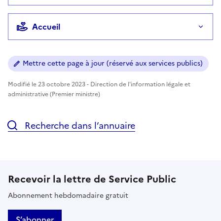
Accueil
Mettre cette page à jour (réservé aux services publics)
Modifié le 23 octobre 2023 - Direction de l'information légale et
administrative (Premier ministre)
Recherche dans l’annuaire
Recevoir la lettre de Service Public
Abonnement hebdomadaire gratuit
S’abonner