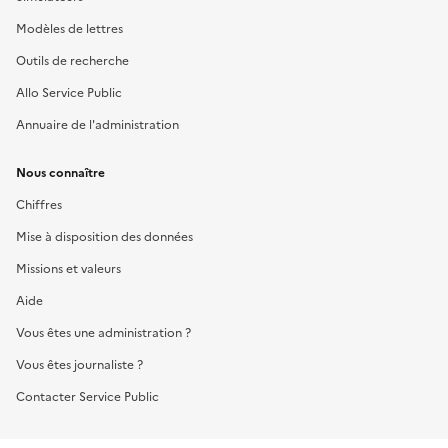
Modèles de lettres
Outils de recherche
Allo Service Public
Annuaire de l'administration
Nous connaître
Chiffres
Mise à disposition des données
Missions et valeurs
Aide
Vous êtes une administration ?
Vous êtes journaliste ?
Contacter Service Public