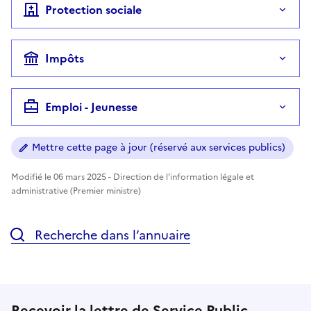
Protection sociale
Impôts
Emploi - Jeunesse
Mettre cette page à jour (réservé aux services publics)
Modifié le 06 mars 2025 - Direction de l'information légale et
administrative (Premier ministre)
Recherche dans l’annuaire
Recevoir la lettre de Service Public