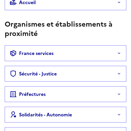
Accueil
Organismes et établissements à
proximité
France services
Sécurité - Justice
Préfectures
Solidarités - Autonomie