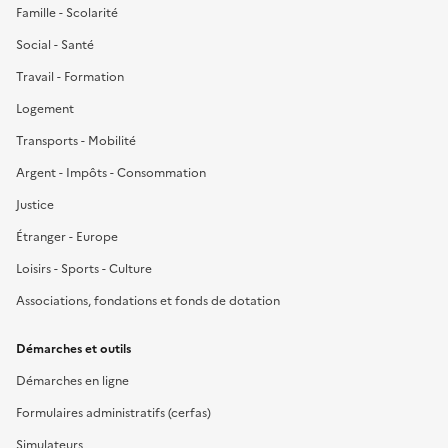
Famille - Scolarité
Social - Santé
Travail - Formation
Logement
Transports - Mobilité
Argent - Impôts - Consommation
Justice
Étranger - Europe
Loisirs - Sports - Culture
Associations, fondations et fonds de dotation
Démarches et outils
Démarches en ligne
Formulaires administratifs (cerfas)
Simulateurs