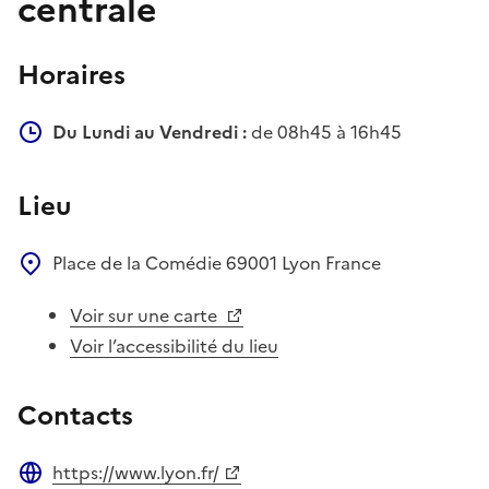
centrale
Horaires
Du Lundi au Vendredi :
de 08h45 à 16h45
Lieu
Place de la Comédie
69001
Lyon
France
Voir sur une carte
Voir l’accessibilité du lieu
Contacts
https://www.lyon.fr/