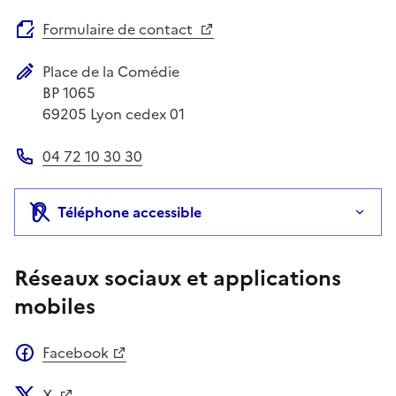
Site web
Formulaire de contact
Place de la Comédie
Adresse postale
BP 1065
69205
Lyon cedex 01
04 72 10 30 30
Téléphone
Téléphone accessible
Réseaux sociaux et applications
mobiles
Facebook
X