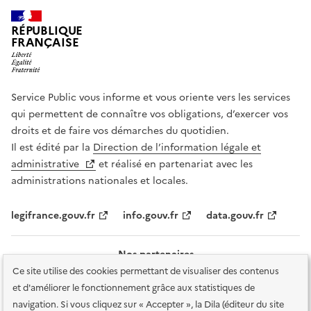
RÉPUBLIQUE
FRANÇAISE
Service Public vous informe et vous oriente vers les services
qui permettent de connaître vos obligations, d’exercer vos
droits et de faire vos démarches du quotidien.
Il est édité par la
Direction de l’information légale et
administrative
et réalisé en partenariat avec les
administrations nationales et locales.
legifrance.gouv.fr
info.gouv.fr
data.gouv.fr
Nos partenaires
Ce site utilise des cookies permettant de visualiser des contenus
et d'améliorer le fonctionnement grâce aux statistiques de
navigation. Si vous cliquez sur « Accepter », la Dila (éditeur du site