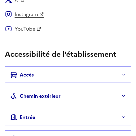
Instagram
YouTube
Accessibilité de l'établissement
Accès
Chemin extérieur
Entrée