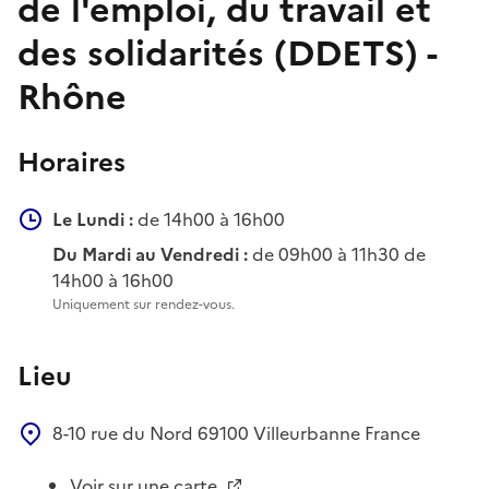
de l'emploi, du travail et
des solidarités (DDETS) -
Rhône
Horaires
Le Lundi :
de 14h00 à 16h00
Du Mardi au Vendredi :
de 09h00 à 11h30 de
14h00 à 16h00
Uniquement sur rendez-vous.
Lieu
8-10 rue du Nord
69100
Villeurbanne
France
Voir sur une carte