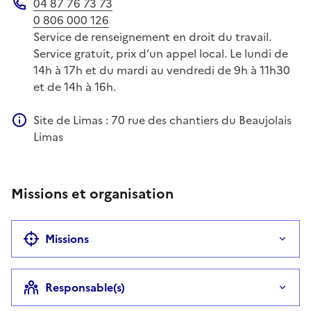
04 87 76 73 73
Téléphone
0 806 000 126
Service de renseignement en droit du travail.
Service gratuit, prix d’un appel local. Le lundi de
14h à 17h et du mardi au vendredi de 9h à 11h30
et de 14h à 16h.
Site de Limas : 70 rue des chantiers du Beaujolais
Information complémentaire
Limas
Missions et organisation
Missions
Responsable(s)