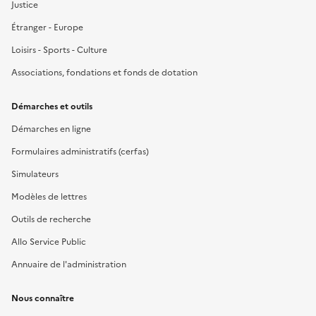
Justice
Étranger - Europe
Loisirs - Sports - Culture
Associations, fondations et fonds de dotation
Démarches et outils
Démarches en ligne
Formulaires administratifs (cerfas)
Simulateurs
Modèles de lettres
Outils de recherche
Allo Service Public
Annuaire de l'administration
Nous connaître