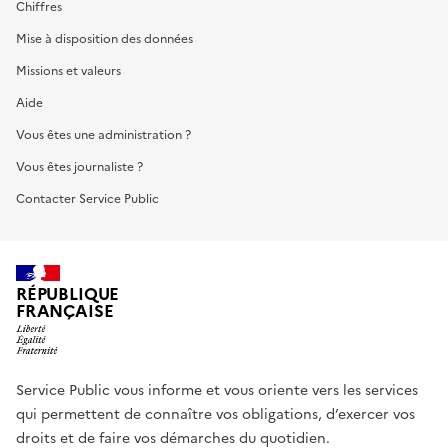
Chiffres
Mise à disposition des données
Missions et valeurs
Aide
Vous êtes une administration ?
Vous êtes journaliste ?
Contacter Service Public
RÉPUBLIQUE
FRANÇAISE
Service Public vous informe et vous oriente vers les services
qui permettent de connaître vos obligations, d’exercer vos
droits et de faire vos démarches du quotidien.