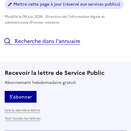
Mettre cette page à jour (réservé aux services publics)
Modifié le 09 juin 2026 - Direction de l'information légale et
administrative (Premier ministre)
Recherche dans l’annuaire
Recevoir la lettre de Service Public
Abonnement hebdomadaire gratuit
S’abonner
Lire la dernière lettre
Voir toutes les lettres