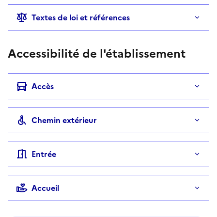
Textes de loi et références
Accessibilité de l'établissement
Accès
Chemin extérieur
Entrée
Accueil