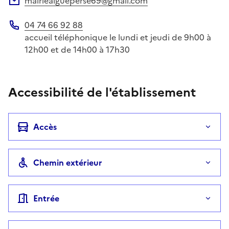
mairieaigueperse69@gmail.com
Adresse électronique
04 74 66 92 88
Téléphone
accueil téléphonique le lundi et jeudi de 9h00 à
12h00 et de 14h00 à 17h30
Accessibilité de l'établissement
Accès
Chemin extérieur
Entrée