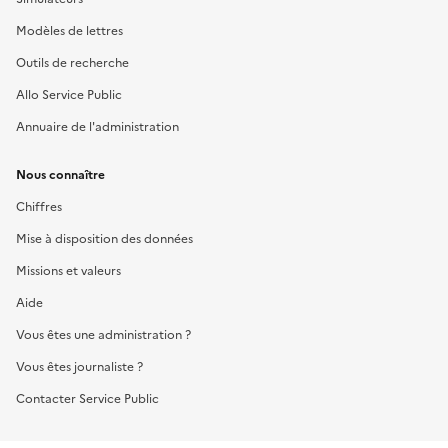
Modèles de lettres
Outils de recherche
Allo Service Public
Annuaire de l'administration
Nous connaître
Chiffres
Mise à disposition des données
Missions et valeurs
Aide
Vous êtes une administration ?
Vous êtes journaliste ?
Contacter Service Public