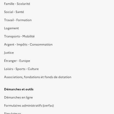
Famille - Scolarité
Social - Santé
Travail - Formation
Logement
Transports - Mobilité
Argent - Impôts - Consommation
Justice
Étranger - Europe
Loisirs - Sports - Culture
Associations, fondations et fonds de dotation
Démarches et outils
Démarches en ligne
Formulaires administratifs (cerfas)
Simulateurs