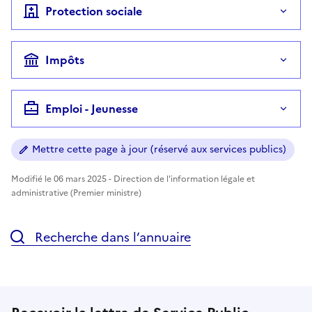
Protection sociale
Impôts
Emploi - Jeunesse
Mettre cette page à jour (réservé aux services publics)
Modifié le 06 mars 2025 - Direction de l'information légale et
administrative (Premier ministre)
Recherche dans l’annuaire