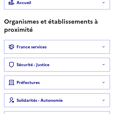
Accueil
Organismes et établissements à
proximité
France services
Sécurité - Justice
Préfectures
Solidarités - Autonomie