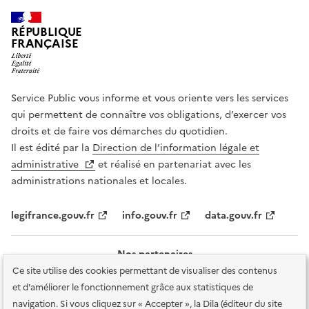
RÉPUBLIQUE
FRANÇAISE
Service Public vous informe et vous oriente vers les services
qui permettent de connaître vos obligations, d’exercer vos
droits et de faire vos démarches du quotidien.
Il est édité par la
Direction de l’information légale et
administrative
et réalisé en partenariat avec les
administrations nationales et locales.
legifrance.gouv.fr
info.gouv.fr
data.gouv.fr
Nos partenaires
Ce site utilise des cookies permettant de visualiser des contenus
et d'améliorer le fonctionnement grâce aux statistiques de
navigation. Si vous cliquez sur « Accepter », la Dila (éditeur du site