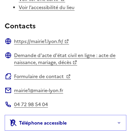
Voir l’accessibilité du lieu
Contacts
https://mairie1.lyon.fr/
Site web
Demande d'acte d'état civil en ligne : acte de
Site web
naissance, mariage, décès
Formulaire de contact
mairie1@mairie-lyon.fr
Adresse électronique
04 72 98 54 04
Téléphone
Téléphone accessible