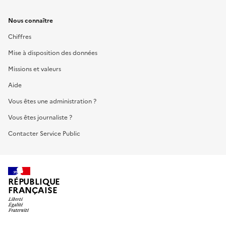
Nous connaître
Chiffres
Mise à disposition des données
Missions et valeurs
Aide
Vous êtes une administration ?
Vous êtes journaliste ?
Contacter Service Public
RÉPUBLIQUE
FRANÇAISE