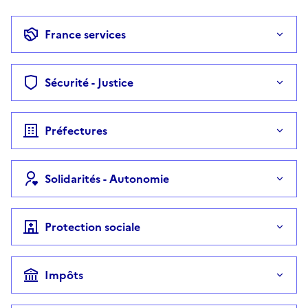
France services
Sécurité - Justice
Préfectures
Solidarités - Autonomie
Protection sociale
Impôts