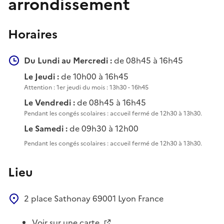
arrondissement
Horaires
Du Lundi au Mercredi :
de 08h45 à 16h45
Le Jeudi :
de 10h00 à 16h45
Attention : 1er jeudi du mois : 13h30 - 16h45
Le Vendredi :
de 08h45 à 16h45
Pendant les congés scolaires : accueil fermé de 12h30 à 13h30.
Le Samedi :
de 09h30 à 12h00
Pendant les congés scolaires : accueil fermé de 12h30 à 13h30.
Lieu
2 place Sathonay
69001
Lyon
France
Voir sur une carte