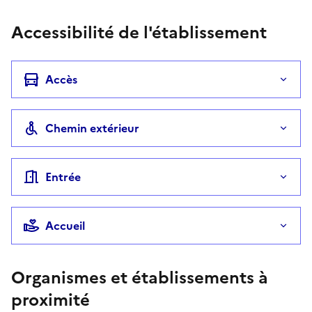
Accessibilité de l'établissement
Accès
Chemin extérieur
Entrée
Accueil
Organismes et établissements à
proximité