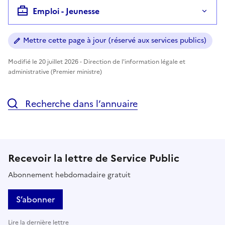
Emploi - Jeunesse
Mettre cette page à jour (réservé aux services publics)
Modifié le 20 juillet 2026 - Direction de l'information légale et
administrative (Premier ministre)
Recherche dans l’annuaire
Recevoir la lettre de Service Public
Abonnement hebdomadaire gratuit
S’abonner
Lire la dernière lettre