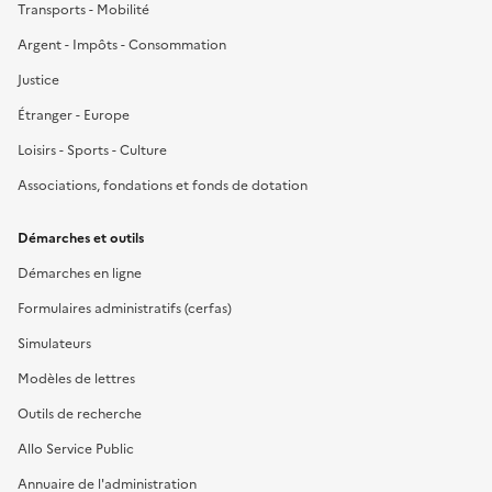
Transports - Mobilité
Argent - Impôts - Consommation
Justice
Étranger - Europe
Loisirs - Sports - Culture
Associations, fondations et fonds de dotation
Démarches et outils
Démarches en ligne
Formulaires administratifs (cerfas)
Simulateurs
Modèles de lettres
Outils de recherche
Allo Service Public
Annuaire de l'administration