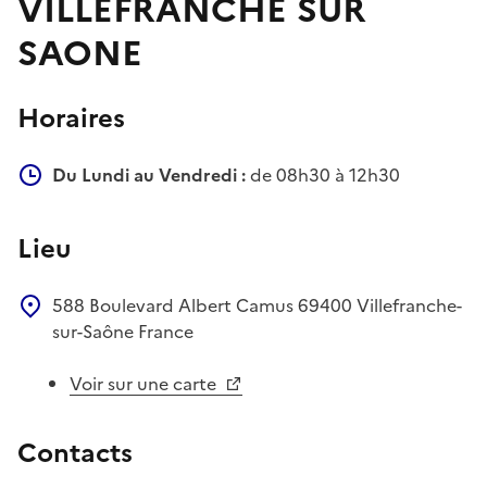
VILLEFRANCHE SUR
SAONE
Horaires
Du Lundi au Vendredi :
de 08h30 à 12h30
Lieu
588 Boulevard Albert Camus
69400
Villefranche-
sur-Saône
France
Voir sur une carte
Contacts