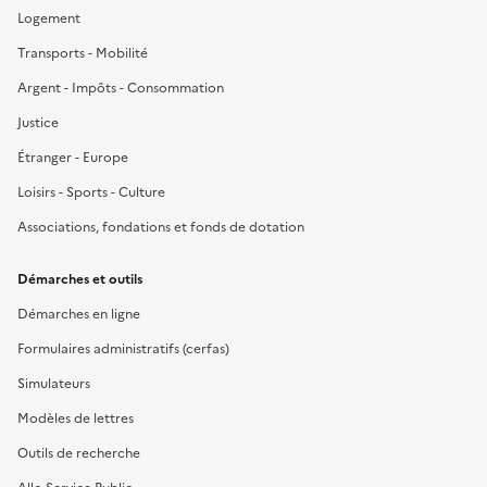
Logement
Transports - Mobilité
Argent - Impôts - Consommation
Justice
Étranger - Europe
Loisirs - Sports - Culture
Associations, fondations et fonds de dotation
Démarches et outils
Démarches en ligne
Formulaires administratifs (cerfas)
Simulateurs
Modèles de lettres
Outils de recherche