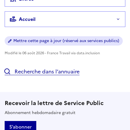
Accueil
Mettre cette page à jour (réservé aux services publics)
Modifié le 06 août 2026 - France Travail via data.inclusion
Recherche dans l’annuaire
Recevoir la lettre de Service Public
Abonnement hebdomadaire gratuit
S’abonner