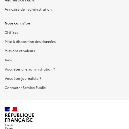
Allo Service Public
Annuaire de l'administration
Nous connaître
Chiffres
Mise à disposition des données
Missions et valeurs
Aide
Vous êtes une administration ?
Vous êtes journaliste ?
Contacter Service Public
RÉPUBLIQUE
FRANÇAISE