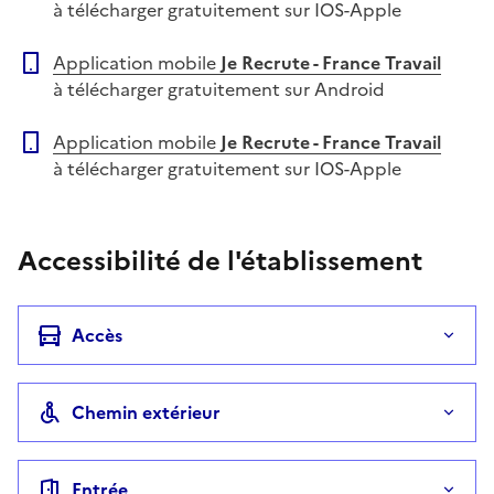
à télécharger gratuitement sur IOS-Apple
Application mobile
Je Recrute - France Travail
à télécharger gratuitement sur Android
Application mobile
Je Recrute - France Travail
à télécharger gratuitement sur IOS-Apple
Accessibilité de l'établissement
Accès
Chemin extérieur
Entrée