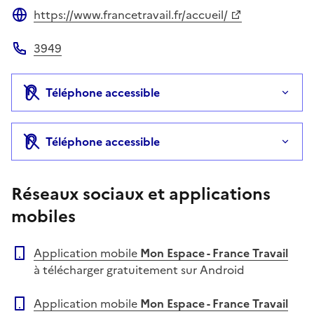
https://www.francetravail.fr/accueil/
Site web
3949
Téléphone
Téléphone accessible
Téléphone accessible
Réseaux sociaux et applications
mobiles
Application mobile
Mon Espace - France Travail
à télécharger gratuitement sur Android
Application mobile
Mon Espace - France Travail