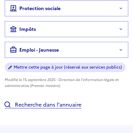
Protection sociale
Impôts
Emploi - Jeunesse
Mettre cette page à jour (réservé aux services publics)
Modifié le 15 septembre 2025 - Direction de l'information légale et
administrative (Premier ministre)
Recherche dans l’annuaire