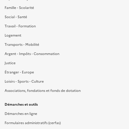
Famille - Scolarité
Social - Santé
Travail - Formation
Logement
Transports - Mobilité
Argent - Impôts - Consommation
Justice
Étranger - Europe
Loisirs - Sports - Culture
Associations, fondations et fonds de dotation
Démarches et outils
Démarches en ligne
Formulaires administratifs (cerfas)