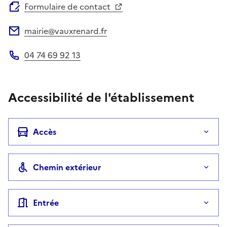
Formulaire de contact
mairie@vauxrenard.fr
Adresse électronique
04 74 69 92 13
Téléphone
Accessibilité de l'établissement
Accès
Chemin extérieur
Entrée