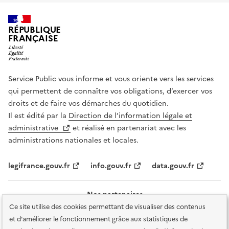
RÉPUBLIQUE
FRANÇAISE
Service Public vous informe et vous oriente vers les services
qui permettent de connaître vos obligations, d’exercer vos
droits et de faire vos démarches du quotidien.
Il est édité par la
Direction de l’information légale et
administrative
et réalisé en partenariat avec les
administrations nationales et locales.
legifrance.gouv.fr
info.gouv.fr
data.gouv.fr
Nos partenaires
Ce site utilise des cookies permettant de visualiser des contenus
et d'améliorer le fonctionnement grâce aux statistiques de