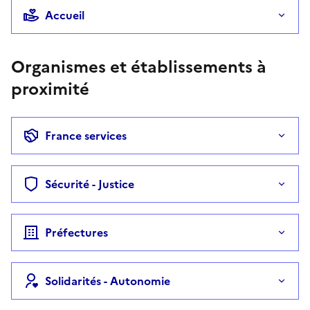
Accueil
Organismes et établissements à
proximité
France services
Sécurité - Justice
Préfectures
Solidarités - Autonomie