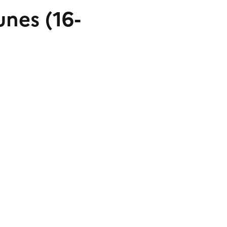
unes (16-