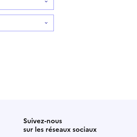
Suivez-nous
sur les réseaux sociaux