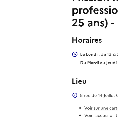
professio
25 ans) -
Horaires
Le Lundi :
de 13h30
Du Mardi au Jeudi 
Lieu
8 rue du 14-Juillet
Voir sur une cart
Voir l’accessibili