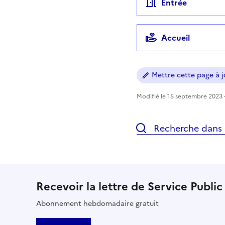
Entrée
Accueil
Mettre cette page à jo
Modifié le 15 septembre 2023 -
Recherche dans l
Recevoir la lettre de Service Public
Abonnement hebdomadaire gratuit