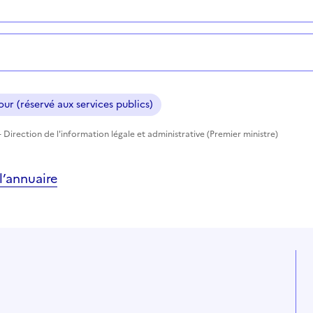
ur (réservé aux services publics)
 Direction de l'information légale et administrative (Premier ministre)
’annuaire