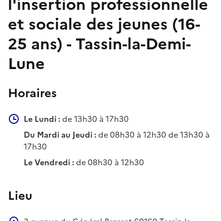
l'insertion professionnelle
et sociale des jeunes (16-
25 ans) - Tassin-la-Demi-
Lune
Horaires
Le Lundi :
de 13h30 à 17h30
Du Mardi au Jeudi :
de 08h30 à 12h30 de 13h30 à
17h30
Le Vendredi :
de 08h30 à 12h30
Lieu