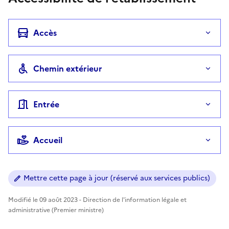
Accès
Chemin extérieur
Entrée
Accueil
Mettre cette page à jour (réservé aux services publics)
Modifié le 09 août 2023 - Direction de l'information légale et
administrative (Premier ministre)