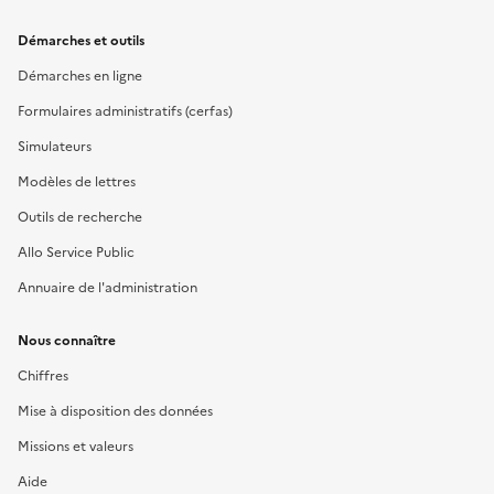
Démarches et outils
Démarches en ligne
Formulaires administratifs (cerfas)
Simulateurs
Modèles de lettres
Outils de recherche
Allo Service Public
Annuaire de l'administration
Nous connaître
Chiffres
Mise à disposition des données
Missions et valeurs
Aide