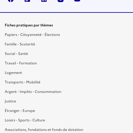
Fiches pratiques par thèmes
Papiers - Citoyenneté - Élections
Famille - Scolarité
Social - Santé
Travail - Formation
Logement
Transports - Mobilité
Argent - Impôts - Consommation
Justice
Étranger - Europe
Loisirs - Sports - Culture
Associations, fondations et fonds de dotation