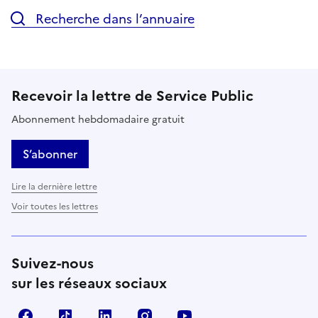
Recherche dans l’annuaire
Recevoir la lettre de Service Public
Abonnement hebdomadaire gratuit
S’abonner
Lire la dernière lettre
Voir toutes les lettres
Suivez-nous
sur les réseaux sociaux
Facebook
TikTok
LinkedIn
Instagram
YouTube