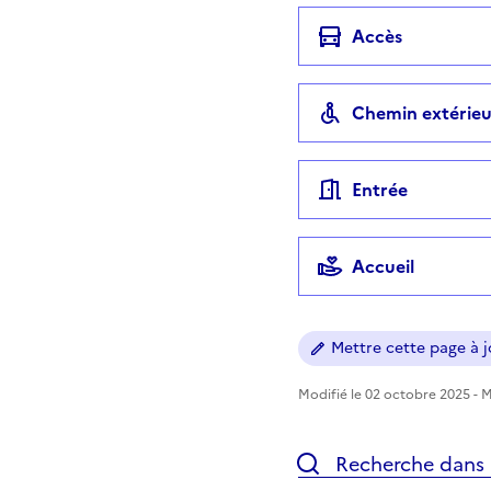
Accès
Chemin extérieu
Entrée
Accueil
Mettre cette page à jo
Modifié le 02 octobre 2025 - Mi
Recherche dans l