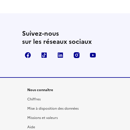
Suivez-nous
sur les réseaux sociaux
Facebook
TikTok
LinkedIn
Instagram
YouTube
Nous connaître
Chiffres
Mise à disposition des données
Missions et valeurs
Aide