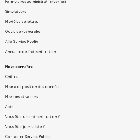
Formulaires administratifs (cerfas)
Simulateurs
Modèles de lettres
Outils de recherche
Allo Service Public
Annuaire de l'administration
Nous connaître
Chiffres
Mise à disposition des données
Missions et valeurs
Aide
Vous êtes une administration ?
Vous êtes journaliste ?
Contacter Service Public