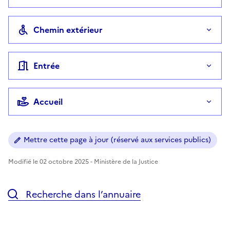
Chemin extérieur
Entrée
Accueil
Mettre cette page à jour (réservé aux services publics)
Modifié le 02 octobre 2025 - Ministère de la Justice
Recherche dans l’annuaire