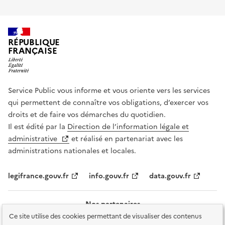
RÉPUBLIQUE
FRANÇAISE
Service Public vous informe et vous oriente vers les services
qui permettent de connaître vos obligations, d’exercer vos
droits et de faire vos démarches du quotidien.
Il est édité par la
Direction de l’information légale et
administrative
et réalisé en partenariat avec les
administrations nationales et locales.
legifrance.gouv.fr
info.gouv.fr
data.gouv.fr
Nos partenaires
Ce site utilise des cookies permettant de visualiser des contenus