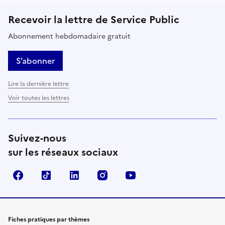
Recevoir la lettre de Service Public
Abonnement hebdomadaire gratuit
S’abonner
Lire la dernière lettre
Voir toutes les lettres
Suivez-nous
sur les réseaux sociaux
Facebook
TikTok
LinkedIn
Instagram
YouTube
Fiches pratiques par thèmes