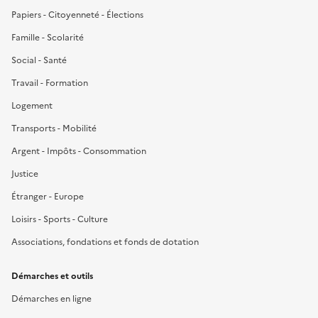
Papiers - Citoyenneté - Élections
Famille - Scolarité
Social - Santé
Travail - Formation
Logement
Transports - Mobilité
Argent - Impôts - Consommation
Justice
Étranger - Europe
Loisirs - Sports - Culture
Associations, fondations et fonds de dotation
Démarches et outils
Démarches en ligne