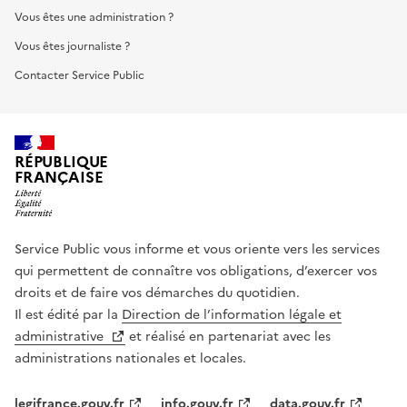
Vous êtes une administration ?
Vous êtes journaliste ?
Contacter Service Public
RÉPUBLIQUE
FRANÇAISE
Service Public vous informe et vous oriente vers les services
qui permettent de connaître vos obligations, d’exercer vos
droits et de faire vos démarches du quotidien.
Il est édité par la
Direction de l’information légale et
administrative
et réalisé en partenariat avec les
administrations nationales et locales.
legifrance.gouv.fr
info.gouv.fr
data.gouv.fr