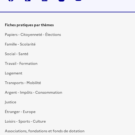
Fiches pratiques par thèmes
Papiers - Citoyenneté - Élections
Famille - Scolarité
Social - Santé
Travail - Formation
Logement
Transports - Mobilité
Argent - Impôts - Consommation
Justice
Étranger - Europe
Loisirs - Sports - Culture
Associations, fondations et fonds de dotation