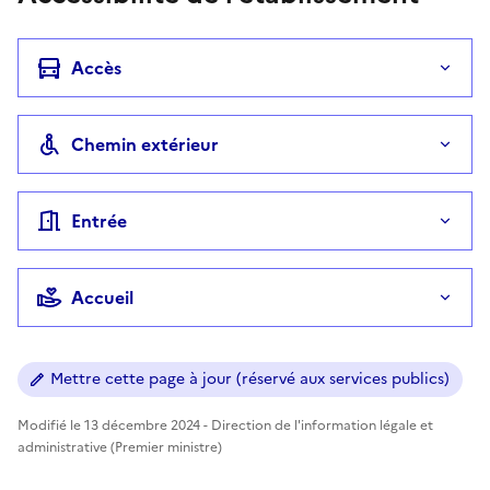
Accès
Chemin extérieur
Entrée
Accueil
Mettre cette page à jour (réservé aux services publics)
Modifié le 13 décembre 2024 - Direction de l'information légale et
administrative (Premier ministre)