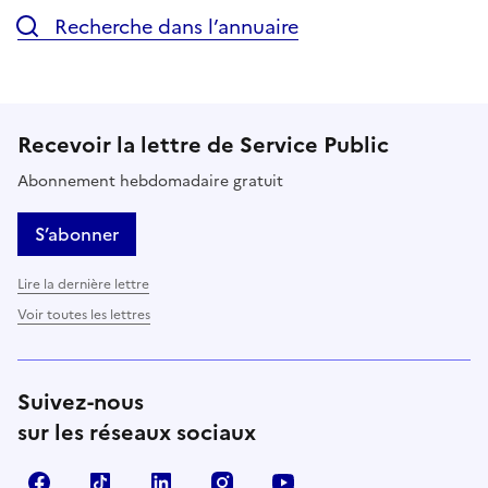
Recherche dans l’annuaire
Recevoir la lettre de Service Public
Abonnement hebdomadaire gratuit
S’abonner
Lire la dernière lettre
Voir toutes les lettres
Suivez-nous
sur les réseaux sociaux
Facebook
TikTok
LinkedIn
Instagram
YouTube