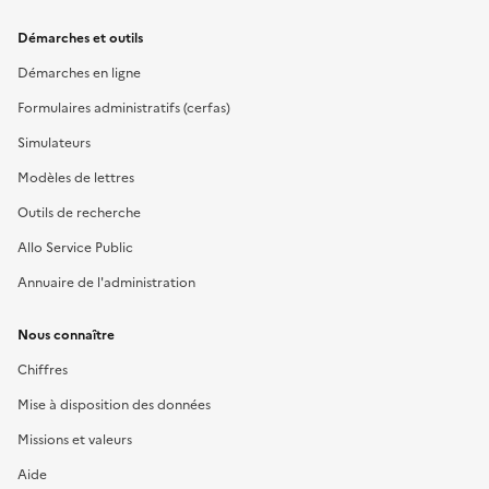
Démarches et outils
Démarches en ligne
Formulaires administratifs (cerfas)
Simulateurs
Modèles de lettres
Outils de recherche
Allo Service Public
Annuaire de l'administration
Nous connaître
Chiffres
Mise à disposition des données
Missions et valeurs
Aide