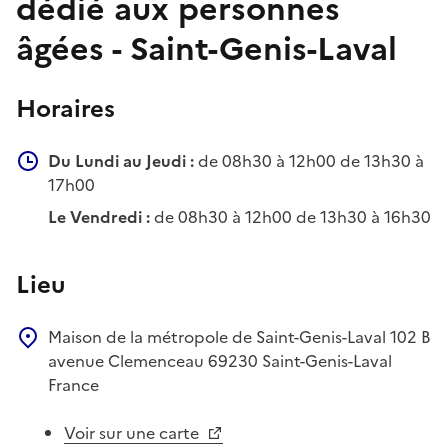
dédié aux personnes
âgées - Saint-Genis-Laval
Horaires
Du Lundi au Jeudi :
de 08h30 à 12h00 de 13h30 à
17h00
Le Vendredi :
de 08h30 à 12h00 de 13h30 à 16h30
Lieu
Maison de la métropole de Saint-Genis-Laval
102 B
avenue Clemenceau
69230
Saint-Genis-Laval
France
Voir sur une carte