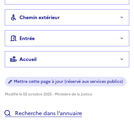
Chemin extérieur
Entrée
Accueil
Mettre cette page à jour (réservé aux services publics)
Modifié le 02 octobre 2025 - Ministère de la Justice
Recherche dans l’annuaire