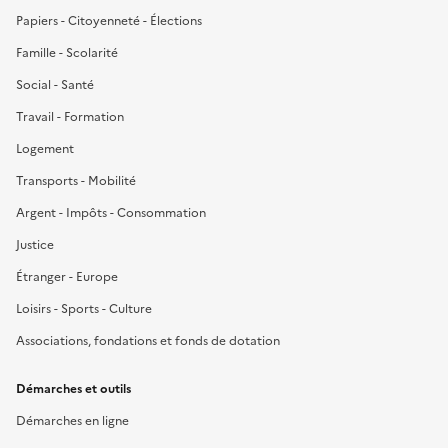
Papiers - Citoyenneté - Élections
Famille - Scolarité
Social - Santé
Travail - Formation
Logement
Transports - Mobilité
Argent - Impôts - Consommation
Justice
Étranger - Europe
Loisirs - Sports - Culture
Associations, fondations et fonds de dotation
Démarches et outils
Démarches en ligne