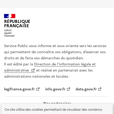
RÉPUBLIQUE
FRANÇAISE
Service Public vous informe et vous oriente vers les services
qui permettent de connaître vos obligations, d’exercer vos
droits et de faire vos démarches du quotidien.
Il est édité par la
Direction de l’information légale et
administrative
et réalisé en partenariat avec les
administrations nationales et locales.
legifrance.gouv.fr
info.gouv.fr
data.gouv.fr
Nos partenaires
Ce site utilise des cookies permettant de visualiser des contenus