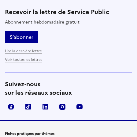
Recevoir la lettre de Service Public
Abonnement hebdomadaire gratuit
S’abonner
Lire la dernière lettre
Voir toutes les lettres
Suivez-nous
sur les réseaux sociaux
Facebook
TikTok
LinkedIn
Instagram
YouTube
Fiches pratiques par thèmes