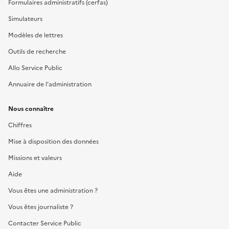
Formulaires administratifs (cerfas)
Simulateurs
Modèles de lettres
Outils de recherche
Allo Service Public
Annuaire de l'administration
Nous connaître
Chiffres
Mise à disposition des données
Missions et valeurs
Aide
Vous êtes une administration ?
Vous êtes journaliste ?
Contacter Service Public