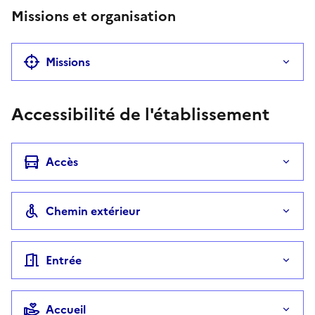
Missions et organisation
Missions
Accessibilité de l'établissement
Accès
Chemin extérieur
Entrée
Accueil