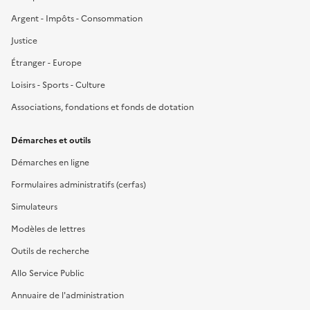
Argent - Impôts - Consommation
Justice
Étranger - Europe
Loisirs - Sports - Culture
Associations, fondations et fonds de dotation
Démarches et outils
Démarches en ligne
Formulaires administratifs (cerfas)
Simulateurs
Modèles de lettres
Outils de recherche
Allo Service Public
Annuaire de l'administration