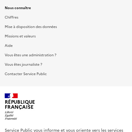
Nous connaître
Chiffres
Mise à disposition des données
Missions et valeurs
Aide
Vous êtes une administration ?
Vous êtes journaliste ?
Contacter Service Public
RÉPUBLIQUE
FRANÇAISE
Service Public vous informe et vous oriente vers les services