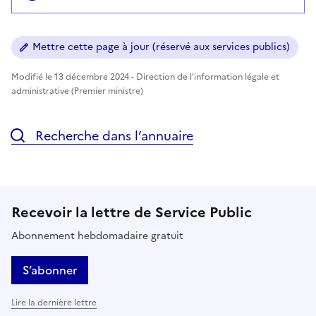
Mettre cette page à jour (réservé aux services publics)
Modifié le 13 décembre 2024 - Direction de l'information légale et
administrative (Premier ministre)
Recherche dans l’annuaire
Recevoir la lettre de Service Public
Abonnement hebdomadaire gratuit
S’abonner
Lire la dernière lettre