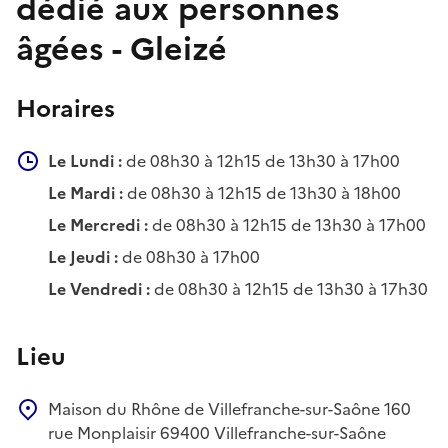
dédié aux personnes
âgées - Gleizé
Horaires
Le Lundi :
de 08h30 à 12h15 de 13h30 à 17h00
Le Mardi :
de 08h30 à 12h15 de 13h30 à 18h00
Le Mercredi :
de 08h30 à 12h15 de 13h30 à 17h00
Le Jeudi :
de 08h30 à 17h00
Le Vendredi :
de 08h30 à 12h15 de 13h30 à 17h30
Lieu
Maison du Rhône de Villefranche-sur-Saône
160
rue Monplaisir
69400
Villefranche-sur-Saône