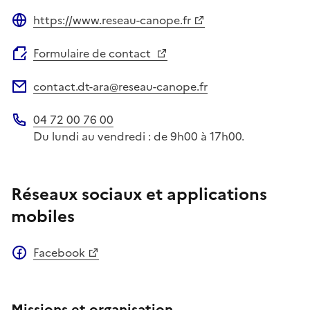
https://www.reseau-canope.fr
Site web
Formulaire de contact
contact.dt-ara@reseau-canope.fr
Adresse électronique
04 72 00 76 00
Téléphone
Du lundi au vendredi : de 9h00 à 17h00.
Réseaux sociaux et applications
mobiles
Facebook
Missions et organisation