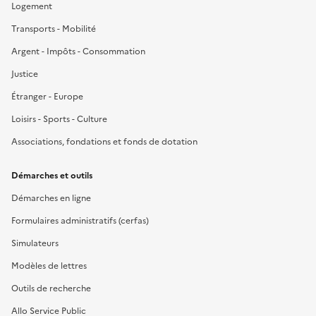
Logement
Transports - Mobilité
Argent - Impôts - Consommation
Justice
Étranger - Europe
Loisirs - Sports - Culture
Associations, fondations et fonds de dotation
Démarches et outils
Démarches en ligne
Formulaires administratifs (cerfas)
Simulateurs
Modèles de lettres
Outils de recherche
Allo Service Public