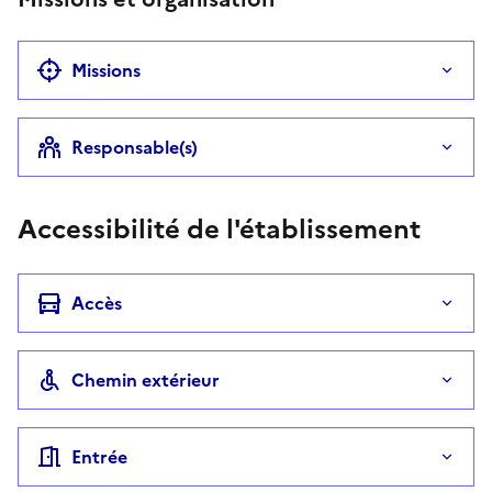
Missions
Responsable(s)
Accessibilité de l'établissement
Accès
Chemin extérieur
Entrée