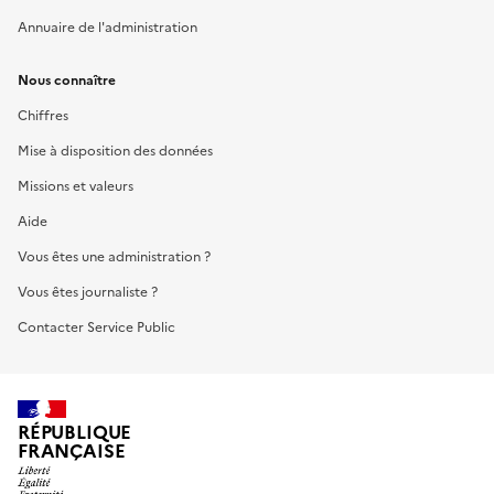
Annuaire de l'administration
Nous connaître
Chiffres
Mise à disposition des données
Missions et valeurs
Aide
Vous êtes une administration ?
Vous êtes journaliste ?
Contacter Service Public
RÉPUBLIQUE
FRANÇAISE