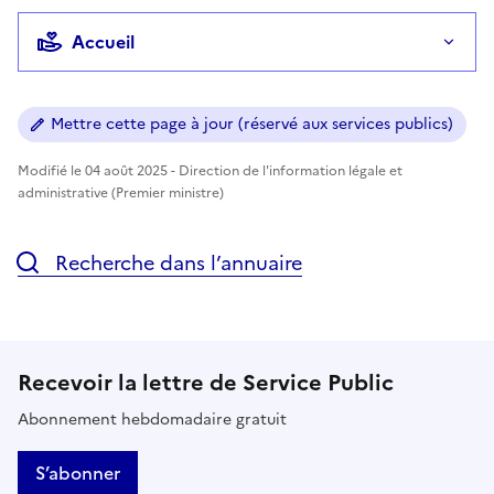
Accueil
Mettre cette page à jour (réservé aux services publics)
Modifié le 04 août 2025 - Direction de l'information légale et
administrative (Premier ministre)
Recherche dans l’annuaire
Recevoir la lettre de Service Public
Abonnement hebdomadaire gratuit
S’abonner