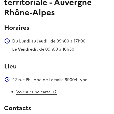
territoriale - Auvergne
Rhône-Alpes
Horaires
Du Lundi au Jeudi :
de 09h00 à 17h00
Le Vendredi :
de 09h00 à 16h30
Lieu
47 rue Philippe-de-Lassalle
69004
Lyon
Voir sur une carte
Contacts