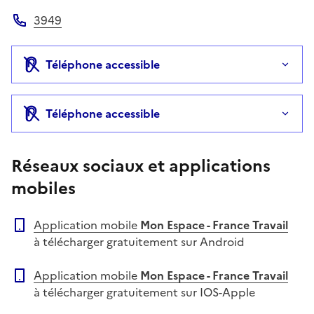
Site web
3949
Téléphone
Téléphone accessible
Téléphone accessible
Réseaux sociaux et applications
mobiles
Application mobile
Mon Espace - France Travail
à télécharger gratuitement sur Android
Application mobile
Mon Espace - France Travail
à télécharger gratuitement sur IOS-Apple