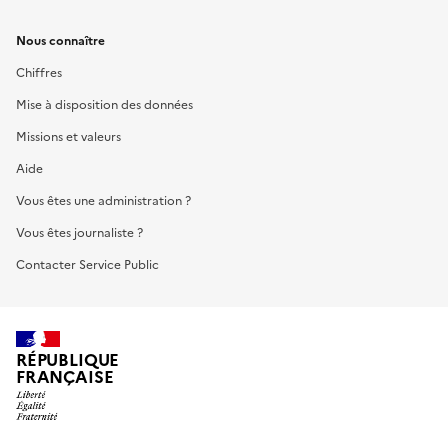
Nous connaître
Chiffres
Mise à disposition des données
Missions et valeurs
Aide
Vous êtes une administration ?
Vous êtes journaliste ?
Contacter Service Public
RÉPUBLIQUE
FRANÇAISE