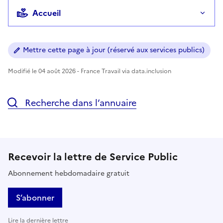
Accueil
Mettre cette page à jour (réservé aux services publics)
Modifié le 04 août 2026 - France Travail via data.inclusion
Recherche dans l’annuaire
Recevoir la lettre de Service Public
Abonnement hebdomadaire gratuit
S’abonner
Lire la dernière lettre