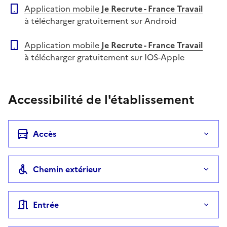
Application mobile
Je Recrute - France Travail
à télécharger gratuitement sur Android
Application mobile
Je Recrute - France Travail
à télécharger gratuitement sur IOS-Apple
Accessibilité de l'établissement
Accès
Chemin extérieur
Entrée