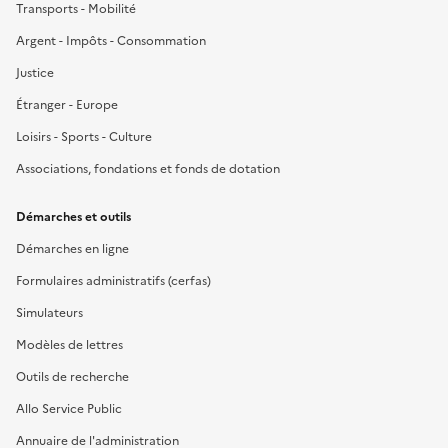
Transports - Mobilité
Argent - Impôts - Consommation
Justice
Étranger - Europe
Loisirs - Sports - Culture
Associations, fondations et fonds de dotation
Démarches et outils
Démarches en ligne
Formulaires administratifs (cerfas)
Simulateurs
Modèles de lettres
Outils de recherche
Allo Service Public
Annuaire de l'administration