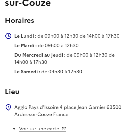
sur-Couze
Horaires
Le Lundi :
de 09h00 à 12h30 de 14h00 à 17h30
Le Mardi :
de 09h00 à 12h30
Du Mercredi au Jeudi :
de 09h00 à 12h30 de
14h00 à 17h30
Le Samedi :
de 09h30 à 12h30
Lieu
Agglo Pays d'Issoire
4 place Jean Garnier
63500
Ardes-sur-Couze
France
Voir sur une carte