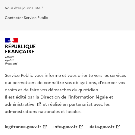
Vous êtes journaliste ?
Contacter Service Public
RÉPUBLIQUE
FRANÇAISE
Service Public vous informe et vous oriente vers les services
qui permettent de connaître vos obligations, d’exercer vos
droits et de faire vos démarches du quotidien.
Il est édité par la
Direction de l’information légale et
administrative
et réalisé en partenariat avec les
administrations nationales et locales.
legifrance.gouv.fr
info.gouv.fr
data.gouv.fr