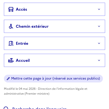
Accès
Chemin extérieur
Entrée
Accueil
Mettre cette page à jour (réservé aux services publics)
Modifié le 04 mai 2026 - Direction de l'information légale et
administrative (Premier ministre)