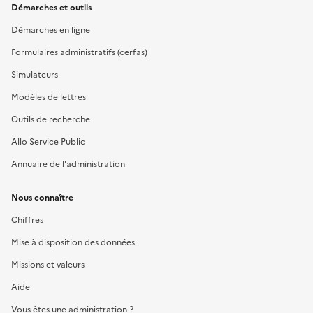
Démarches et outils
Démarches en ligne
Formulaires administratifs (cerfas)
Simulateurs
Modèles de lettres
Outils de recherche
Allo Service Public
Annuaire de l'administration
Nous connaître
Chiffres
Mise à disposition des données
Missions et valeurs
Aide
Vous êtes une administration ?