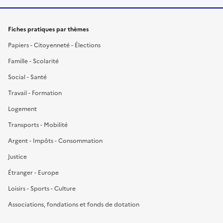
Fiches pratiques par thèmes
Papiers - Citoyenneté - Élections
Famille - Scolarité
Social - Santé
Travail - Formation
Logement
Transports - Mobilité
Argent - Impôts - Consommation
Justice
Étranger - Europe
Loisirs - Sports - Culture
Associations, fondations et fonds de dotation