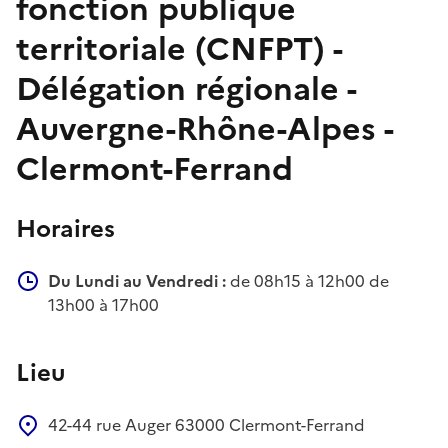
fonction publique
territoriale (CNFPT) -
Délégation régionale -
Auvergne-Rhône-Alpes -
Clermont-Ferrand
Horaires
Du Lundi au Vendredi :
de 08h15 à 12h00 de
13h00 à 17h00
Lieu
42-44 rue Auger
63000
Clermont-Ferrand