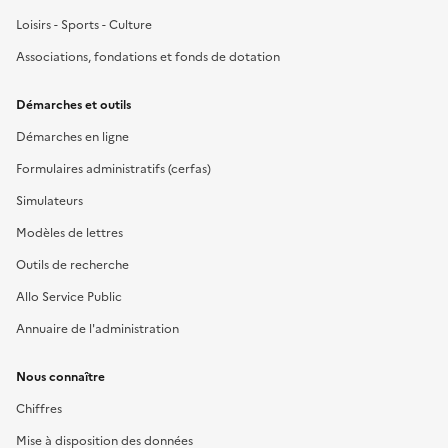
Loisirs - Sports - Culture
Associations, fondations et fonds de dotation
Démarches et outils
Démarches en ligne
Formulaires administratifs (cerfas)
Simulateurs
Modèles de lettres
Outils de recherche
Allo Service Public
Annuaire de l'administration
Nous connaître
Chiffres
Mise à disposition des données