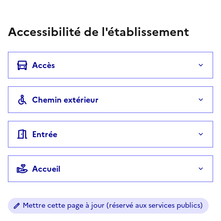
Téléphone
Accessibilité de l'établissement
Accès
Chemin extérieur
Entrée
Accueil
Mettre cette page à jour (réservé aux services publics)