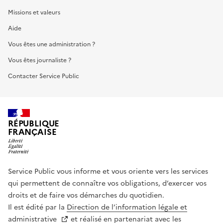
Missions et valeurs
Aide
Vous êtes une administration ?
Vous êtes journaliste ?
Contacter Service Public
RÉPUBLIQUE
FRANÇAISE
Service Public vous informe et vous oriente vers les services
qui permettent de connaître vos obligations, d’exercer vos
droits et de faire vos démarches du quotidien.
Il est édité par la
Direction de l’information légale et
administrative
et réalisé en partenariat avec les