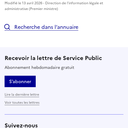
Modifié le 13 avril 2026 - Direction de l'information légale et
administrative (Premier ministre)
Recherche dans l’annuaire
Recevoir la lettre de Service Public
Abonnement hebdomadaire gratuit
S’abonner
Lire la dernière lettre
Voir toutes les lettres
Suivez-nous