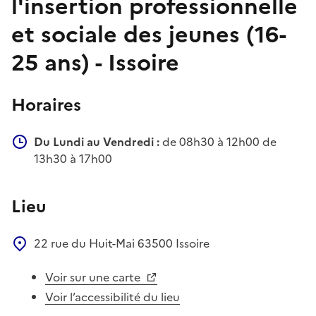
l'insertion professionnelle
et sociale des jeunes (16-
25 ans) - Issoire
Horaires
Du Lundi au Vendredi :
de 08h30 à 12h00 de
13h30 à 17h00
Lieu
22 rue du Huit-Mai
63500
Issoire
Voir sur une carte
Voir l’accessibilité du lieu