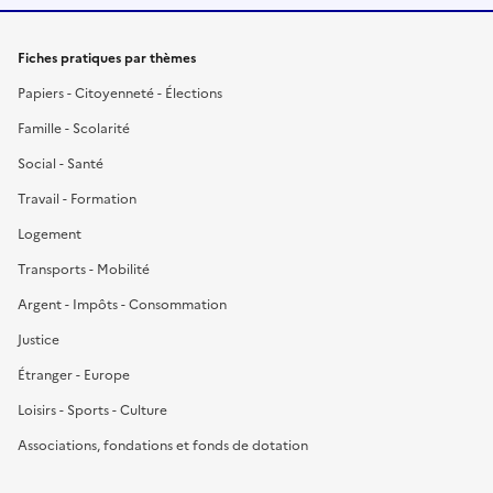
Fiches pratiques par thèmes
Papiers - Citoyenneté - Élections
Famille - Scolarité
Social - Santé
Travail - Formation
Logement
Transports - Mobilité
Argent - Impôts - Consommation
Justice
Étranger - Europe
Loisirs - Sports - Culture
Associations, fondations et fonds de dotation