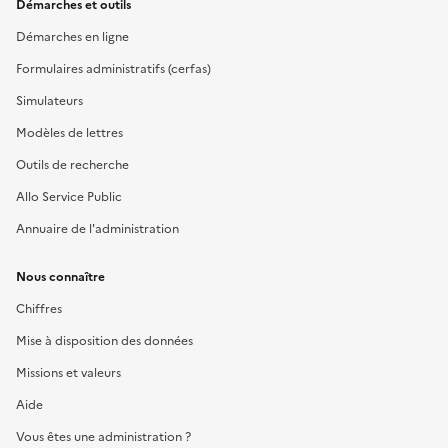
Démarches et outils
Démarches en ligne
Formulaires administratifs (cerfas)
Simulateurs
Modèles de lettres
Outils de recherche
Allo Service Public
Annuaire de l'administration
Nous connaître
Chiffres
Mise à disposition des données
Missions et valeurs
Aide
Vous êtes une administration ?