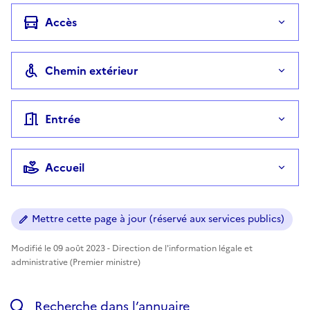
Accès
Chemin extérieur
Entrée
Accueil
Mettre cette page à jour (réservé aux services publics)
Modifié le 09 août 2023 - Direction de l'information légale et
administrative (Premier ministre)
Recherche dans l’annuaire