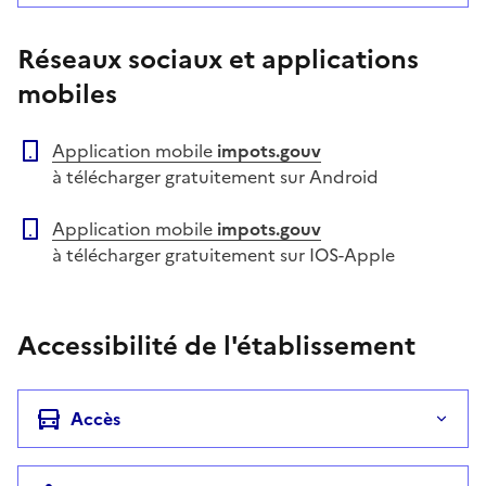
Réseaux sociaux et applications
mobiles
Application mobile
impots.gouv
à télécharger gratuitement sur Android
Application mobile
impots.gouv
à télécharger gratuitement sur IOS-Apple
Accessibilité de l'établissement
Accès