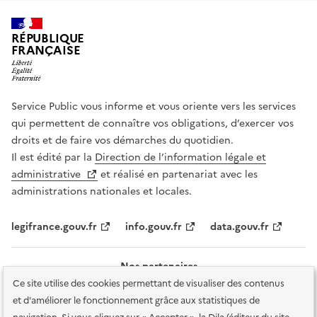
RÉPUBLIQUE
FRANÇAISE
Service Public vous informe et vous oriente vers les services
qui permettent de connaître vos obligations, d’exercer vos
droits et de faire vos démarches du quotidien.
Il est édité par la
Direction de l’information légale et
administrative
et réalisé en partenariat avec les
administrations nationales et locales.
legifrance.gouv.fr
info.gouv.fr
data.gouv.fr
Nos partenaires
Ce site utilise des cookies permettant de visualiser des contenus
et d'améliorer le fonctionnement grâce aux statistiques de