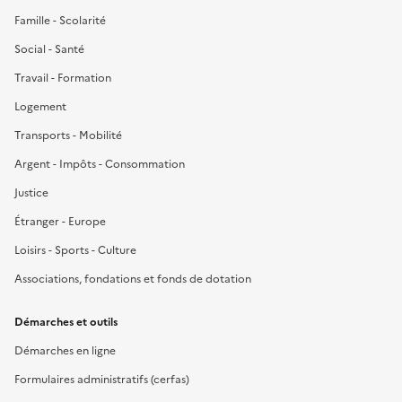
Famille - Scolarité
Social - Santé
Travail - Formation
Logement
Transports - Mobilité
Argent - Impôts - Consommation
Justice
Étranger - Europe
Loisirs - Sports - Culture
Associations, fondations et fonds de dotation
Démarches et outils
Démarches en ligne
Formulaires administratifs (cerfas)