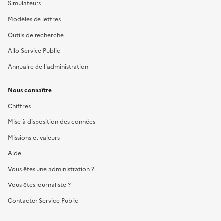
Simulateurs
Modèles de lettres
Outils de recherche
Allo Service Public
Annuaire de l'administration
Nous connaître
Chiffres
Mise à disposition des données
Missions et valeurs
Aide
Vous êtes une administration ?
Vous êtes journaliste ?
Contacter Service Public