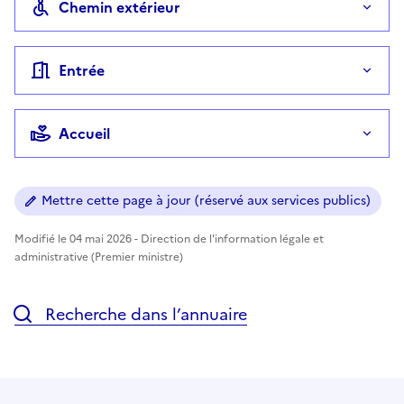
Chemin extérieur
Entrée
Accueil
Mettre cette page à jour (réservé aux services publics)
Modifié le 04 mai 2026 - Direction de l'information légale et
administrative (Premier ministre)
Recherche dans l’annuaire