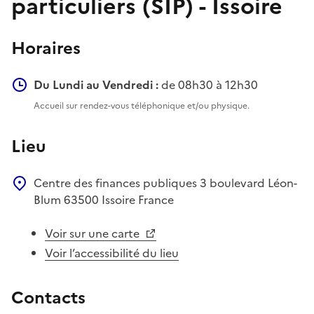
particuliers (SIP) - Issoire
Horaires
Du Lundi au Vendredi :
de 08h30 à 12h30
Accueil sur rendez-vous téléphonique et/ou physique.
Lieu
Centre des finances publiques
3 boulevard Léon-
Blum
63500
Issoire
France
Voir sur une carte
Voir l’accessibilité du lieu
Contacts