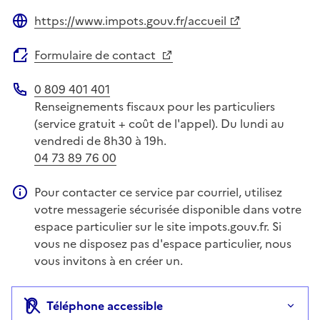
https://www.impots.gouv.fr/accueil
Site web
Formulaire de contact
0 809 401 401
Téléphone
Renseignements fiscaux pour les particuliers
(service gratuit + coût de l'appel). Du lundi au
vendredi de 8h30 à 19h.
04 73 89 76 00
Pour contacter ce service par courriel, utilisez
Information complémentaire
votre messagerie sécurisée disponible dans votre
espace particulier sur le site impots.gouv.fr. Si
vous ne disposez pas d'espace particulier, nous
vous invitons à en créer un.
Téléphone accessible