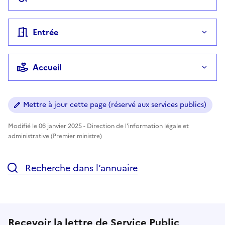
Entrée
Accueil
Mettre à jour cette page (réservé aux services publics)
Modifié le 06 janvier 2025 - Direction de l'information légale et
administrative (Premier ministre)
Recherche dans l’annuaire
Recevoir la lettre de Service Public