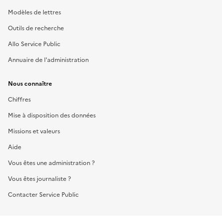
Modèles de lettres
Outils de recherche
Allo Service Public
Annuaire de l'administration
Nous connaître
Chiffres
Mise à disposition des données
Missions et valeurs
Aide
Vous êtes une administration ?
Vous êtes journaliste ?
Contacter Service Public