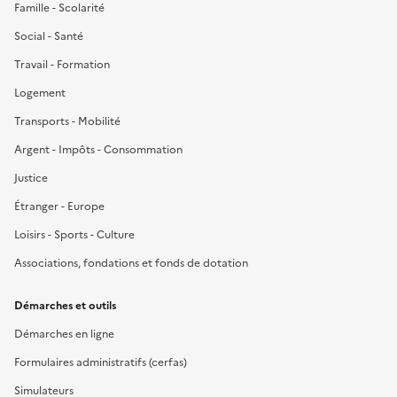
Famille - Scolarité
Social - Santé
Travail - Formation
Logement
Transports - Mobilité
Argent - Impôts - Consommation
Justice
Étranger - Europe
Loisirs - Sports - Culture
Associations, fondations et fonds de dotation
Démarches et outils
Démarches en ligne
Formulaires administratifs (cerfas)
Simulateurs