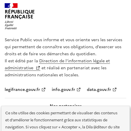
RÉPUBLIQUE
FRANÇAISE
Service Public vous informe et vous oriente vers les services
qui permettent de connaître vos obligations, d’exercer vos
droits et de faire vos démarches du quotidien.
Il est édité par la
Direction de l’information légale et
administrative
et réalisé en partenariat avec les
administrations nationales et locales.
legifrance.gouv.fr
info.gouv.fr
data.gouv.fr
Nos partenaires
Ce site utilise des cookies permettant de visualiser des contenus
et d'améliorer le fonctionnement grâce aux statistiques de
navigation. Si vous cliquez sur « Accepter », la Dila (éditeur du site