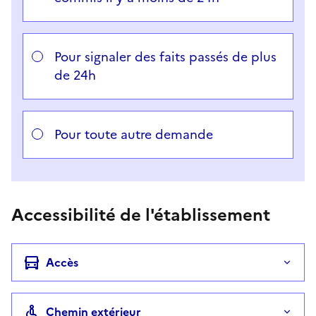
Pour signaler des faits passés de plus
de 24h
Pour toute autre demande
Accessibilité de l'établissement
Accès
Chemin extérieur