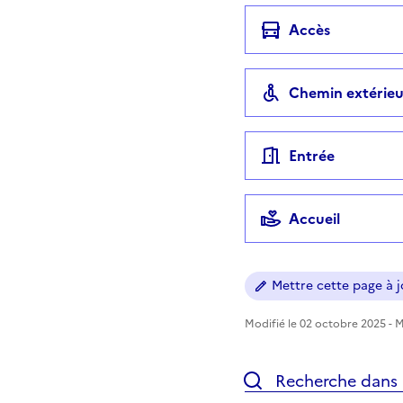
Accès
Chemin extérieu
Entrée
Accueil
Mettre cette page à jo
Modifié le 02 octobre 2025 - Mi
Recherche dans l