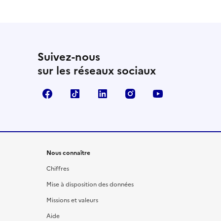
Suivez-nous
sur les réseaux sociaux
Facebook
TikTok
LinkedIn
Instagram
YouTube
Nous connaître
Chiffres
Mise à disposition des données
Missions et valeurs
Aide