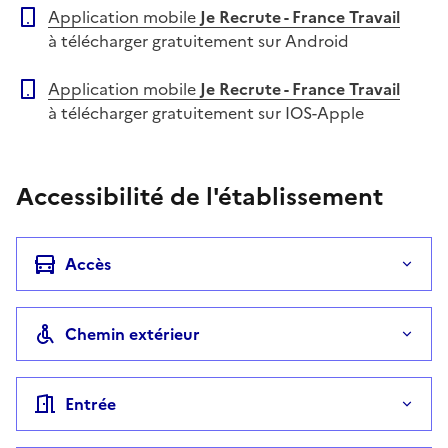
Application mobile
Je Recrute - France Travail
à télécharger gratuitement sur Android
Application mobile
Je Recrute - France Travail
à télécharger gratuitement sur IOS-Apple
Accessibilité de l'établissement
Accès
Chemin extérieur
Entrée