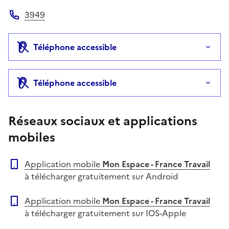
Site web
3949
Téléphone
Téléphone accessible
Téléphone accessible
Réseaux sociaux et applications
mobiles
Application mobile
Mon Espace - France Travail
à télécharger gratuitement sur Android
Application mobile
Mon Espace - France Travail
à télécharger gratuitement sur IOS-Apple