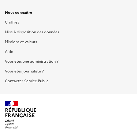
Nous connaître
Chiffres
Mise à disposition des données
Missions et valeurs
Aide
Vous êtes une administration ?
Vous êtes journaliste ?
Contacter Service Public
RÉPUBLIQUE
FRANÇAISE