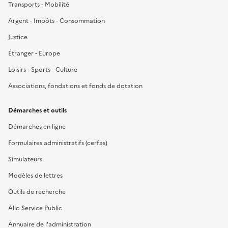
Transports - Mobilité
Argent - Impôts - Consommation
Justice
Étranger - Europe
Loisirs - Sports - Culture
Associations, fondations et fonds de dotation
Démarches et outils
Démarches en ligne
Formulaires administratifs (cerfas)
Simulateurs
Modèles de lettres
Outils de recherche
Allo Service Public
Annuaire de l'administration