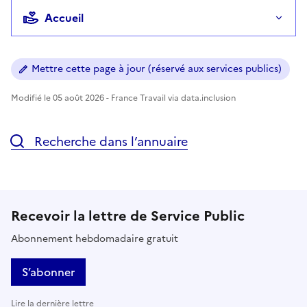
Accueil
Mettre cette page à jour (réservé aux services publics)
Modifié le 05 août 2026 - France Travail via data.inclusion
Recherche dans l’annuaire
Recevoir la lettre de Service Public
Abonnement hebdomadaire gratuit
S’abonner
Lire la dernière lettre