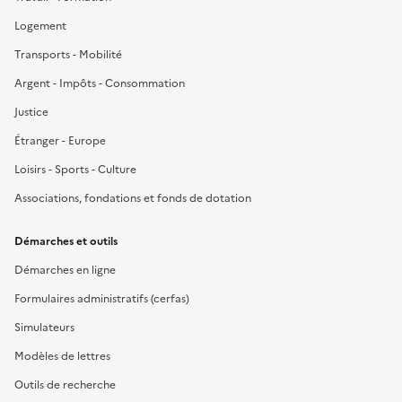
Logement
Transports - Mobilité
Argent - Impôts - Consommation
Justice
Étranger - Europe
Loisirs - Sports - Culture
Associations, fondations et fonds de dotation
Démarches et outils
Démarches en ligne
Formulaires administratifs (cerfas)
Simulateurs
Modèles de lettres
Outils de recherche