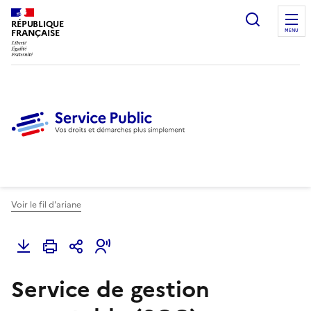
Ouvrir l
RÉPUBLIQUE
FRANÇAISE
MENU
Voir le fil d'ariane
Service de gestion