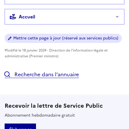
Accueil
Mettre cette page à jour (réservé aux services publics)
Modifié le 18 janvier 2024 - Direction de l'information légale et
administrative (Premier ministre)
Recherche dans l’annuaire
Recevoir la lettre de Service Public
Abonnement hebdomadaire gratuit