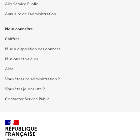
Allo Service Public
Annuaire de l'administration
Nous connaître
Chiffres
Mise à disposition des données
Missions et valeurs
Aide
Vous êtes une administration ?
Vous êtes journaliste ?
Contacter Service Public
RÉPUBLIQUE
FRANÇAISE