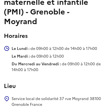
maternelle et infantile
(PMI) - Grenoble -
Moyrand
Horaires
Le Lundi :
de 09h00 à 12h00 de 14h00 à 17h00
Le Mardi :
de 09h00 à 12h00
Du Mercredi au Vendredi :
de 09h00 à 12h00 de
14h00 à 17h00
Lieu
Service local de solidarité
37 rue Moyrand
38100
Grenoble
France