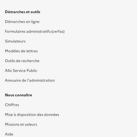
Démarches et outils
Démarches en ligne
Formulaires administratifs (cerfas)
Simulateurs
Modèles de lettres
Outils de recherche
Allo Service Public
Annuaire de l'administration
Nous connaître
Chiffres
Mise à disposition des données
Missions et valeurs
Aide