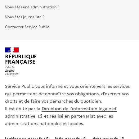
Vous êtes une administration ?
Vous êtes journaliste ?
Contacter Service Public
RÉPUBLIQUE
FRANÇAISE
Service Public vous informe et vous oriente vers les services
qui permettent de connaître vos obligations, d’exercer vos
droits et de faire vos démarches du quotidien.
Il est édité par la
Direction de l’information légale et
administrative
et réalisé en partenariat avec les
administrations nationales et locales.