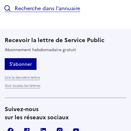
Recherche dans l’annuaire
Recevoir la lettre de Service Public
Abonnement hebdomadaire gratuit
S’abonner
Lire la dernière lettre
Voir toutes les lettres
Suivez-nous
sur les réseaux sociaux
Facebook
TikTok
LinkedIn
Instagram
YouTube