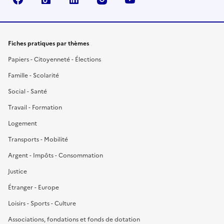
Fiches pratiques par thèmes
Papiers - Citoyenneté - Élections
Famille - Scolarité
Social - Santé
Travail - Formation
Logement
Transports - Mobilité
Argent - Impôts - Consommation
Justice
Étranger - Europe
Loisirs - Sports - Culture
Associations, fondations et fonds de dotation