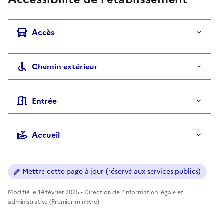
Accès
Chemin extérieur
Entrée
Accueil
Mettre cette page à jour (réservé aux services publics)
Modifié le 14 février 2025 - Direction de l'information légale et
administrative (Premier ministre)