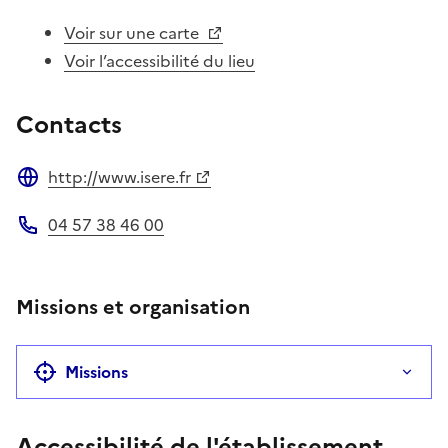
Voir sur une carte
Voir l’accessibilité du lieu
Contacts
http://www.isere.fr
Site web
04 57 38 46 00
Téléphone
Missions et organisation
Missions
Accessibilité de l'établissement