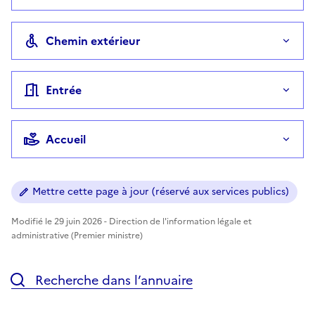
Chemin extérieur
Entrée
Accueil
Mettre cette page à jour (réservé aux services publics)
Modifié le 29 juin 2026 - Direction de l'information légale et
administrative (Premier ministre)
Recherche dans l’annuaire