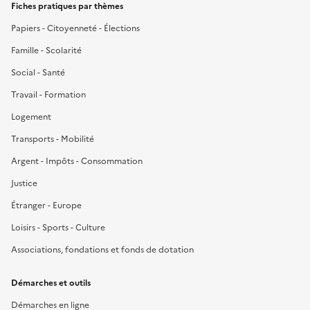
Fiches pratiques par thèmes
Papiers - Citoyenneté - Élections
Famille - Scolarité
Social - Santé
Travail - Formation
Logement
Transports - Mobilité
Argent - Impôts - Consommation
Justice
Étranger - Europe
Loisirs - Sports - Culture
Associations, fondations et fonds de dotation
Démarches et outils
Démarches en ligne