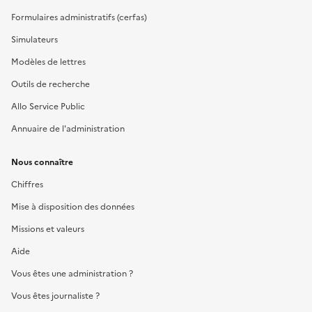
Formulaires administratifs (cerfas)
Simulateurs
Modèles de lettres
Outils de recherche
Allo Service Public
Annuaire de l'administration
Nous connaître
Chiffres
Mise à disposition des données
Missions et valeurs
Aide
Vous êtes une administration ?
Vous êtes journaliste ?