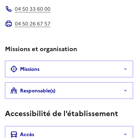
04 50 33 60 00
Téléphone
04 50 26 67 57
Fax
Missions et organisation
Missions
Responsable(s)
Accessibilité de l'établissement
Accès