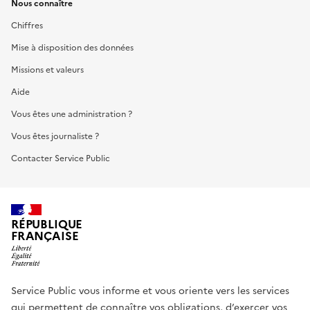
Nous connaître
Chiffres
Mise à disposition des données
Missions et valeurs
Aide
Vous êtes une administration ?
Vous êtes journaliste ?
Contacter Service Public
RÉPUBLIQUE
FRANÇAISE
Service Public vous informe et vous oriente vers les services
qui permettent de connaître vos obligations, d’exercer vos