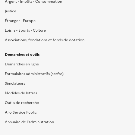
Argent - Impôts - Consommation
Justice
Étranger - Europe
Loisirs - Sports - Culture
Associations, fondations et fonds de dotation
Démarches et outils
Démarches en ligne
Formulaires administratifs (cerfas)
Simulateurs
Modèles de lettres
Outils de recherche
Allo Service Public
Annuaire de l'administration