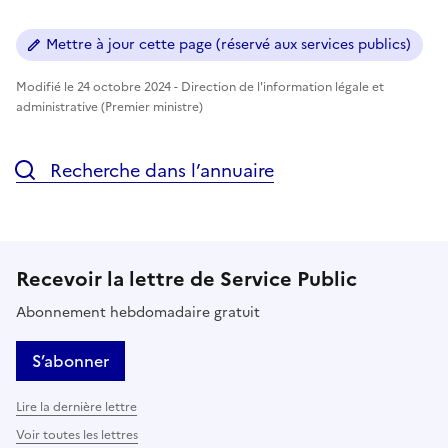
Mettre à jour cette page (réservé aux services publics)
Modifié le 24 octobre 2024 - Direction de l'information légale et
administrative (Premier ministre)
Recherche dans l’annuaire
Recevoir la lettre de Service Public
Abonnement hebdomadaire gratuit
S’abonner
Lire la dernière lettre
Voir toutes les lettres