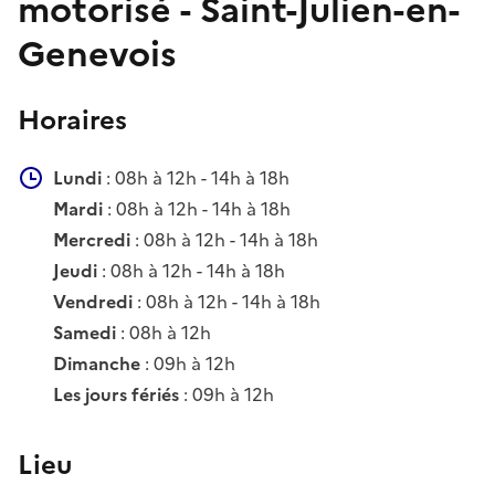
motorisé - Saint-Julien-en-
Genevois
Horaires
Lundi
: 08h à 12h - 14h à 18h
Mardi
: 08h à 12h - 14h à 18h
Mercredi
: 08h à 12h - 14h à 18h
Jeudi
: 08h à 12h - 14h à 18h
Vendredi
: 08h à 12h - 14h à 18h
Samedi
: 08h à 12h
Dimanche
: 09h à 12h
Les jours fériés
: 09h à 12h
Lieu