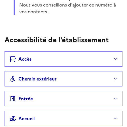
Nous vous conseillons d'ajouter ce numéro à
vos contacts.
Accessibilité de l'établissement
Accès
Chemin extérieur
Entrée
Accueil