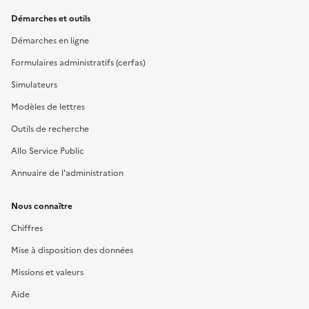
Démarches et outils
Démarches en ligne
Formulaires administratifs (cerfas)
Simulateurs
Modèles de lettres
Outils de recherche
Allo Service Public
Annuaire de l'administration
Nous connaître
Chiffres
Mise à disposition des données
Missions et valeurs
Aide