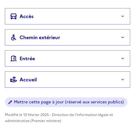
Accès
Chemin extérieur
Entrée
Accueil
Mettre cette page à jour (réservé aux services publics)
Modifié le 10 février 2025 - Direction de l'information légale et
administrative (Premier ministre)