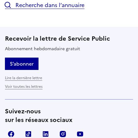
Recherche dans l’annuaire
Recevoir la lettre de Service Public
Abonnement hebdomadaire gratuit
S’abonner
Lire la dernière lettre
Voir toutes les lettres
Suivez-nous
sur les réseaux sociaux
Facebook
TikTok
LinkedIn
Instagram
YouTube