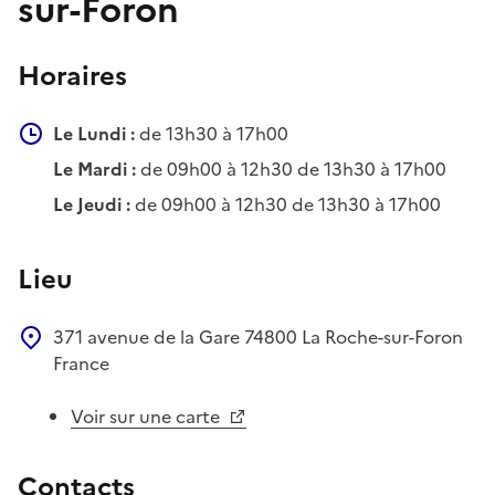
sur-Foron
Horaires
Le Lundi :
de 13h30 à 17h00
Le Mardi :
de 09h00 à 12h30 de 13h30 à 17h00
Le Jeudi :
de 09h00 à 12h30 de 13h30 à 17h00
Lieu
371 avenue de la Gare
74800
La Roche-sur-Foron
France
Voir sur une carte
Contacts