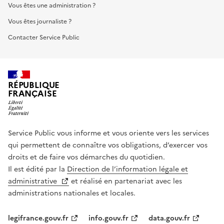
Vous êtes une administration ?
Vous êtes journaliste ?
Contacter Service Public
RÉPUBLIQUE
FRANÇAISE
Service Public vous informe et vous oriente vers les services
qui permettent de connaître vos obligations, d’exercer vos
droits et de faire vos démarches du quotidien.
Il est édité par la
Direction de l’information légale et
administrative
et réalisé en partenariat avec les
administrations nationales et locales.
legifrance.gouv.fr
info.gouv.fr
data.gouv.fr