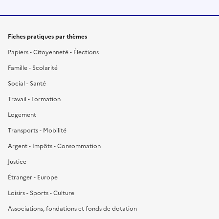
Fiches pratiques par thèmes
Papiers - Citoyenneté - Élections
Famille - Scolarité
Social - Santé
Travail - Formation
Logement
Transports - Mobilité
Argent - Impôts - Consommation
Justice
Étranger - Europe
Loisirs - Sports - Culture
Associations, fondations et fonds de dotation