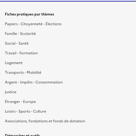
Fiches pratiques par thèmes
Papiers - Citoyenneté - Élections
Famille - Scolarité
Social - Santé
Travail - Formation
Logement
Transports - Mobilité
Argent - Impôts - Consommation
Justice
Étranger - Europe
Loisirs - Sports - Culture
Associations, fondations et fonds de dotation
Démarches et outils