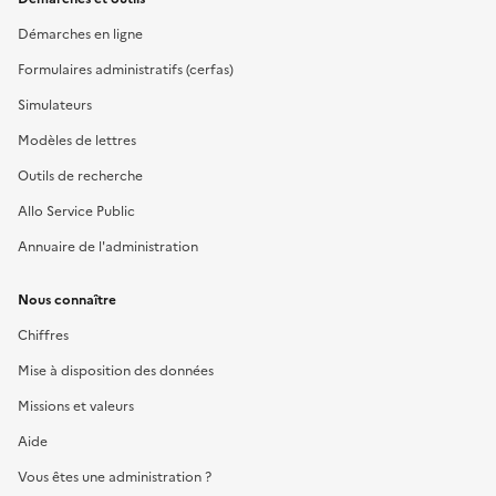
Démarches en ligne
Formulaires administratifs (cerfas)
Simulateurs
Modèles de lettres
Outils de recherche
Allo Service Public
Annuaire de l'administration
Nous connaître
Chiffres
Mise à disposition des données
Missions et valeurs
Aide
Vous êtes une administration ?