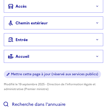
Accès
Chemin extérieur
Entrée
Accueil
Mettre cette page à jour (réservé aux services publics)
Modifié le 19 septembre 2025 - Direction de l'information légale et
administrative (Premier ministre)
Recherche dans l’annuaire