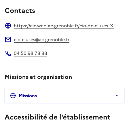
Contacts
https://cio.web.ac-grenoble.fr/cio-de-cluses
Site web
cio-cluses@ac-grenoble.fr
Adresse électronique
04 50 98 78 88
Téléphone
Missions et organisation
Missions
Accessibilité de l'établissement