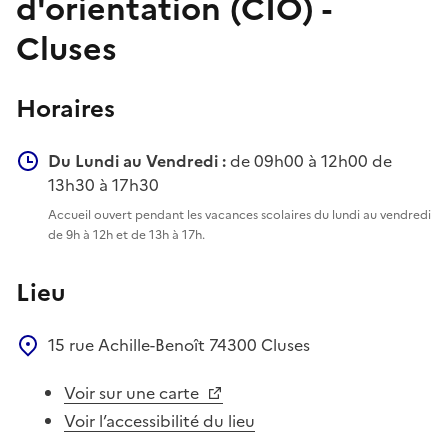
d'orientation (CIO) -
Cluses
Horaires
Du Lundi au Vendredi :
de 09h00 à 12h00 de
13h30 à 17h30
Accueil ouvert pendant les vacances scolaires du lundi au vendredi
de 9h à 12h et de 13h à 17h.
Lieu
15 rue Achille-Benoît
74300
Cluses
Voir sur une carte
Voir l’accessibilité du lieu