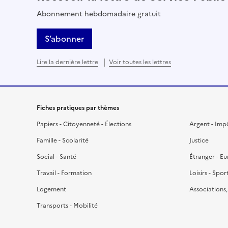
Abonnement hebdomadaire gratuit
S’abonner
Lire la dernière lettre
Voir toutes les lettres
Fiches pratiques par thèmes
Papiers - Citoyenneté - Élections
Argent - Imp
Famille - Scolarité
Justice
Social - Santé
Étranger - E
Travail - Formation
Loisirs - Spor
Logement
Associations
Transports - Mobilité