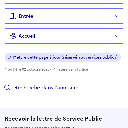
Entrée
Accueil
Mettre cette page à jour (réservé aux services publics)
Modifié le 02 octobre 2025 - Ministère de la Justice
Recherche dans l’annuaire
Recevoir la lettre de Service Public