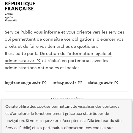
RÉPUBLIQUE
FRANÇAISE
Service Public vous informe et vous oriente vers les services
qui permettent de connaître vos obligations, d’exercer vos
droits et de faire vos démarches du quotidien.
Il est édité par la
Direction de l’information légale et
administrative
et réalisé en partenariat avec les
administrations nationales et locales.
legifrance.gouv.fr
info.gouv.fr
data.gouv.fr
Nos partenaires
Ce site utilise des cookies permettant de visualiser des contenus
et d'améliorer le fonctionnement grâce aux statistiques de
navigation. Si vous cliquez sur « Accepter », la Dila (éditeur du site
Service Public) et ses partenaires déposeront ces cookies sur