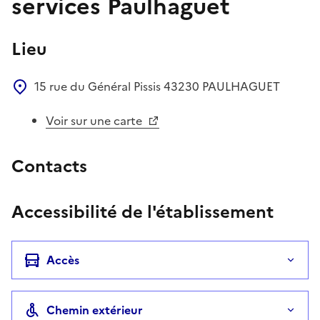
services Paulhaguet
Lieu
15 rue du Général Pissis
43230
PAULHAGUET
Voir sur une carte
Contacts
Accessibilité de l'établissement
Accès
Chemin extérieur