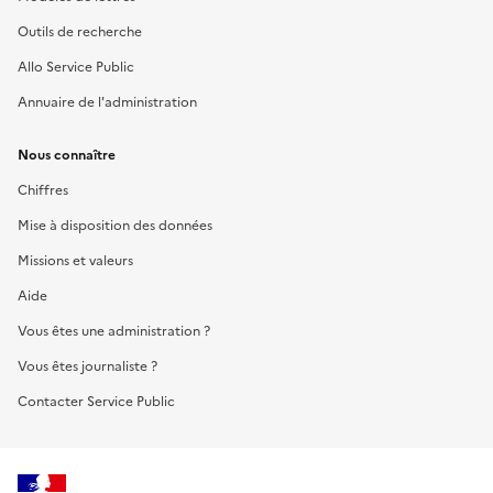
Outils de recherche
Allo Service Public
Annuaire de l'administration
Nous connaître
Chiffres
Mise à disposition des données
Missions et valeurs
Aide
Vous êtes une administration ?
Vous êtes journaliste ?
Contacter Service Public