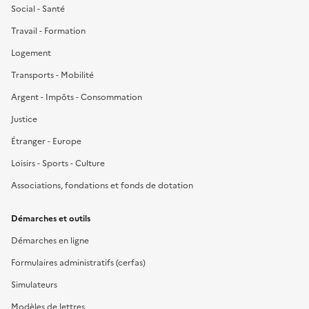
Social - Santé
Travail - Formation
Logement
Transports - Mobilité
Argent - Impôts - Consommation
Justice
Étranger - Europe
Loisirs - Sports - Culture
Associations, fondations et fonds de dotation
Démarches et outils
Démarches en ligne
Formulaires administratifs (cerfas)
Simulateurs
Modèles de lettres