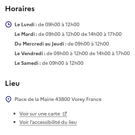
Horaires
Le Lundi :
de 09h00 à 12h00
Le Mardi :
de 09h00 à 12h00 de 14h00 à 17h00
Du Mercredi au Jeudi :
de 09h00 à 12h00
Le Vendredi :
de 09h00 à 12h00 de 14h00 à 17h00
Le Samedi :
de 09h00 à 12h00
Lieu
Place de la Mairie
43800
Vorey
France
Voir sur une carte
Voir l’accessibilité du lieu