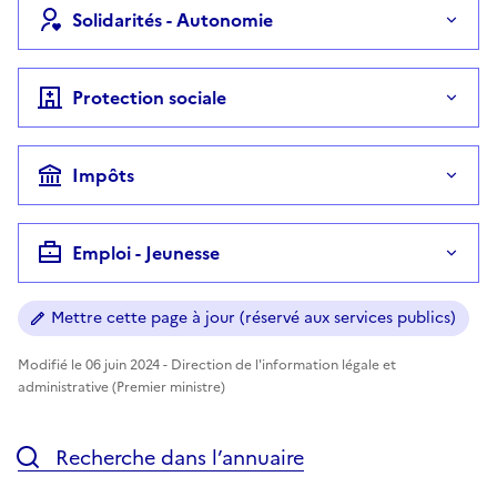
Solidarités - Autonomie
Protection sociale
Impôts
Emploi - Jeunesse
Mettre cette page à jour (réservé aux services publics)
Modifié le 06 juin 2024 - Direction de l'information légale et
administrative (Premier ministre)
Recherche dans l’annuaire