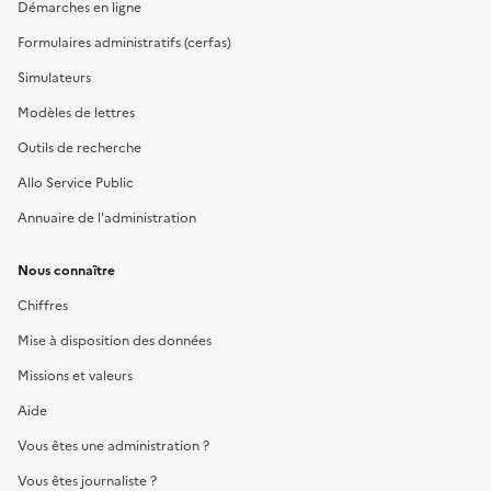
Démarches en ligne
Formulaires administratifs (cerfas)
Simulateurs
Modèles de lettres
Outils de recherche
Allo Service Public
Annuaire de l'administration
Nous connaître
Chiffres
Mise à disposition des données
Missions et valeurs
Aide
Vous êtes une administration ?
Vous êtes journaliste ?