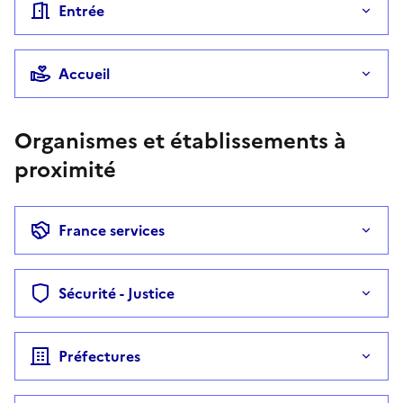
Entrée
Accueil
Organismes et établissements à
proximité
France services
Sécurité - Justice
Préfectures