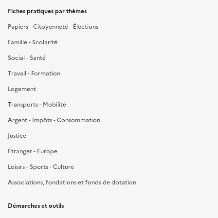
Fiches pratiques par thèmes
Papiers - Citoyenneté - Élections
Famille - Scolarité
Social - Santé
Travail - Formation
Logement
Transports - Mobilité
Argent - Impôts - Consommation
Justice
Étranger - Europe
Loisirs - Sports - Culture
Associations, fondations et fonds de dotation
Démarches et outils