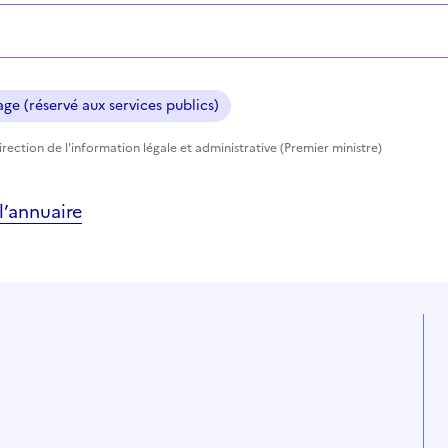
ge (réservé aux services publics)
rection de l'information légale et administrative (Premier ministre)
’annuaire