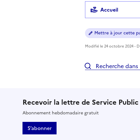
Accueil
Mettre à jour cette pa
Modifié le 24 octobre 2024 - Di
Recherche dans l
Recevoir la lettre de Service Public
Abonnement hebdomadaire gratuit
S’abonner