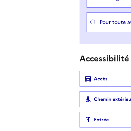
Pour toute 
Accessibilité
Accès
Chemin extérieu
Entrée