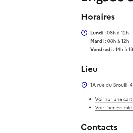
Horaires
Lundi
: 08h à 12h
Mardi
: 08h à 12h
Vendredi
: 14h à 1
Lieu
1A rue du Brouilli
4
Voir sur une cart
Voir l’accessibili
Contacts