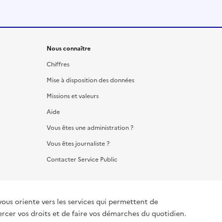
Nous connaître
Chiffres
Mise à disposition des données
Missions et valeurs
Aide
Vous êtes une administration ?
Vous êtes journaliste ?
Contacter Service Public
vous oriente vers les services qui permettent de
ercer vos droits et de faire vos démarches du quotidien.