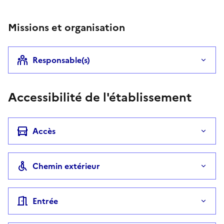
Missions et organisation
Responsable(s)
Accessibilité de l'établissement
Accès
Chemin extérieur
Entrée