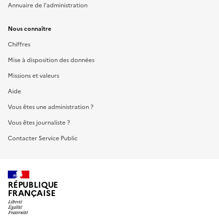
Annuaire de l'administration
Nous connaître
Chiffres
Mise à disposition des données
Missions et valeurs
Aide
Vous êtes une administration ?
Vous êtes journaliste ?
Contacter Service Public
RÉPUBLIQUE
FRANÇAISE