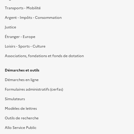
Transports - Mobilité
Argent - Impôts - Consommation
Justice
Étranger - Europe
Loisirs - Sports - Culture
Associations, fondations et fonds de dotation
Démarches et outils
Démarches en ligne
Formulaires administratifs (cerfas)
Simulateurs
Modèles de lettres
Outils de recherche
Allo Service Public