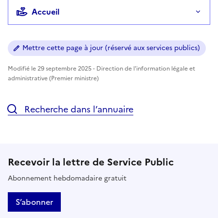
Accueil
Mettre cette page à jour (réservé aux services publics)
Modifié le 29 septembre 2025 - Direction de l'information légale et
administrative (Premier ministre)
Recherche dans l’annuaire
Recevoir la lettre de Service Public
Abonnement hebdomadaire gratuit
S’abonner