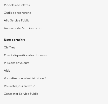
Modèles de lettres
Outils de recherche
Allo Service Public
Annuaire de l'administration
Nous connaître
Chiffres
Mise à disposition des données
Missions et valeurs
Aide
Vous êtes une administration ?
Vous êtes journaliste ?
Contacter Service Public