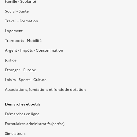
Famille - Scolarité
Social - Santé
Travail - Formation
Logement
Transports - Mobilité
Argent - Impôts - Consommation
Justice
Étranger - Europe
Loisirs - Sports - Culture
Associations, fondations et fonds de dotation
Démarches et outils
Démarches en ligne
Formulaires administratifs (cerfas)
Simulateurs