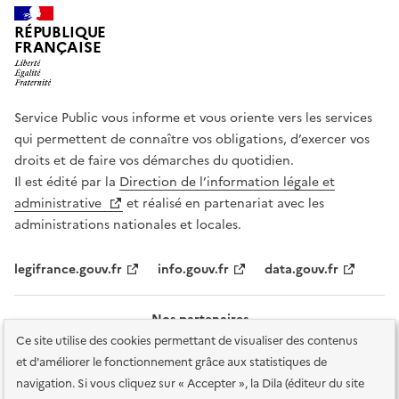
RÉPUBLIQUE
FRANÇAISE
Service Public vous informe et vous oriente vers les services
qui permettent de connaître vos obligations, d’exercer vos
droits et de faire vos démarches du quotidien.
Il est édité par la
Direction de l’information légale et
administrative
et réalisé en partenariat avec les
administrations nationales et locales.
legifrance.gouv.fr
info.gouv.fr
data.gouv.fr
Nos partenaires
Ce site utilise des cookies permettant de visualiser des contenus
et d'améliorer le fonctionnement grâce aux statistiques de
navigation. Si vous cliquez sur « Accepter », la Dila (éditeur du site