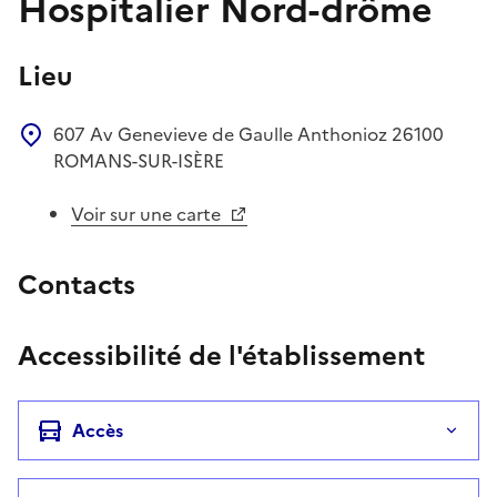
Hospitalier Nord-drôme
Lieu
607 Av Genevieve de Gaulle Anthonioz
26100
ROMANS-SUR-ISÈRE
Voir sur une carte
Contacts
Accessibilité de l'établissement
Accès