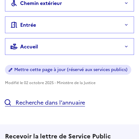
Chemin extérieur
Entrée
Accueil
Mettre cette page à jour (réservé aux services publics)
Modifié le 02 octobre 2025 - Ministère de la Justice
Recherche dans l’annuaire
Recevoir la lettre de Service Public