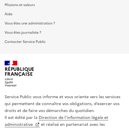
Missions et valeurs
Aide
Vous êtes une administration ?
Vous êtes journaliste ?
Contacter Service Public
RÉPUBLIQUE
FRANÇAISE
Service Public vous informe et vous oriente vers les services
qui permettent de connaître vos obligations, d’exercer vos
droits et de faire vos démarches du quotidien.
Il est édité par la
Direction de l’information légale et
administrative
et réalisé en partenariat avec les