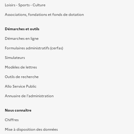
Loisirs - Sports - Culture
Associations, fondations et fonds de dotation
Démarches et outils
Démarches en ligne
Formulaires administratifs (cerfas)
Simulateurs
Modèles de lettres
Outils de recherche
Allo Service Public
Annuaire de l'administration
Nous connaître
Chiffres
Mise à disposition des données