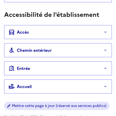
Accessibilité de l'établissement
Accès
Chemin extérieur
Entrée
Accueil
Mettre cette page à jour (réservé aux services publics)