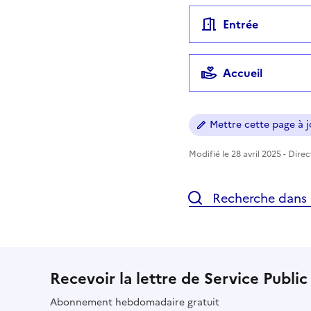
Entrée
Accueil
Mettre cette page à jo
Modifié le 28 avril 2025 - Dire
Recherche dans l
Recevoir la lettre de Service Public
Abonnement hebdomadaire gratuit