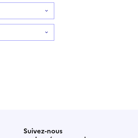
Suivez-nous