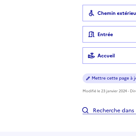
Chemin extérieu
Entrée
Accueil
Mettre cette page à jo
Modifié le 23 janvier 2024 - Di
Recherche dans l