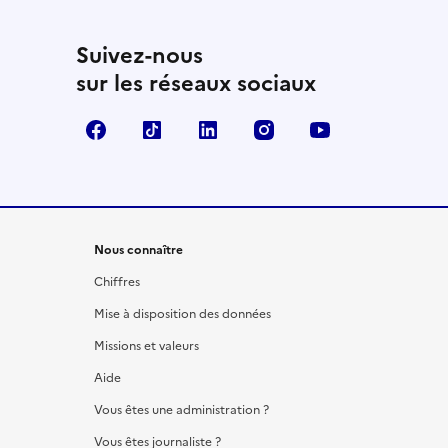
Suivez-nous
sur les réseaux sociaux
Facebook
TikTok
LinkedIn
Instagram
YouTube
Nous connaître
Chiffres
Mise à disposition des données
Missions et valeurs
Aide
Vous êtes une administration ?
Vous êtes journaliste ?