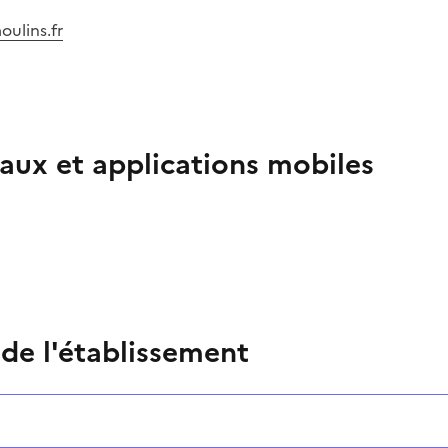
oulins.fr
aux et applications mobiles
 de l'établissement