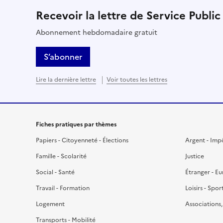
Recevoir la lettre de Service Public
Abonnement hebdomadaire gratuit
S’abonner
Lire la dernière lettre
Voir toutes les lettres
Fiches pratiques par thèmes
Papiers - Citoyenneté - Élections
Argent - Imp
Famille - Scolarité
Justice
Social - Santé
Étranger - E
Travail - Formation
Loisirs - Spor
Logement
Associations
Transports - Mobilité