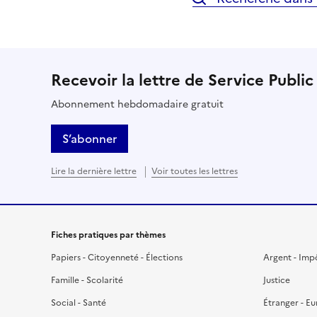
Recevoir la lettre de Service Public
Abonnement hebdomadaire gratuit
S’abonner
Lire la dernière lettre
Voir toutes les lettres
Fiches pratiques par thèmes
Papiers - Citoyenneté - Élections
Argent - Imp
Famille - Scolarité
Justice
Social - Santé
Étranger - E