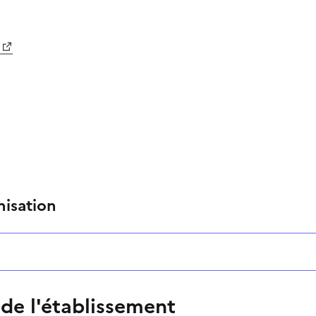
nisation
 de l'établissement