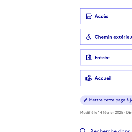
Accès
Chemin extérieu
Entrée
Accueil
Mettre cette page à jo
Modifié le 14 février 2025 - Di
Recherche dans l