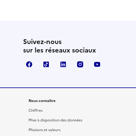
Suivez-nous
sur les réseaux sociaux
Facebook
TikTok
LinkedIn
Instagram
YouTube
Nous connaître
Chiffres
Mise à disposition des données
Missions et valeurs