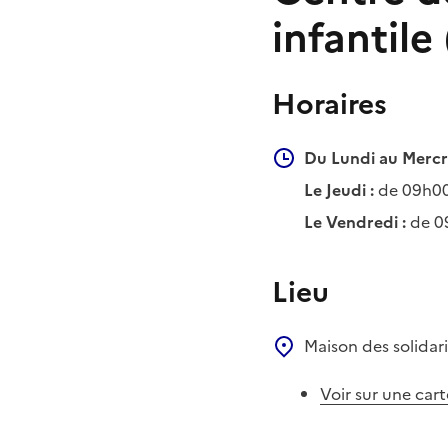
infantile
Horaires
Du Lundi au Mercre
Le Jeudi :
de 09h00
Le Vendredi :
de 0
Lieu
Maison des solida
Voir sur une cart