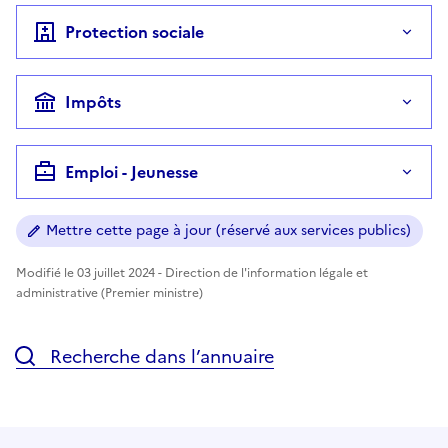
Protection sociale
Impôts
Emploi - Jeunesse
Mettre cette page à jour (réservé aux services publics)
Modifié le 03 juillet 2024 - Direction de l'information légale et
administrative (Premier ministre)
Recherche dans l’annuaire