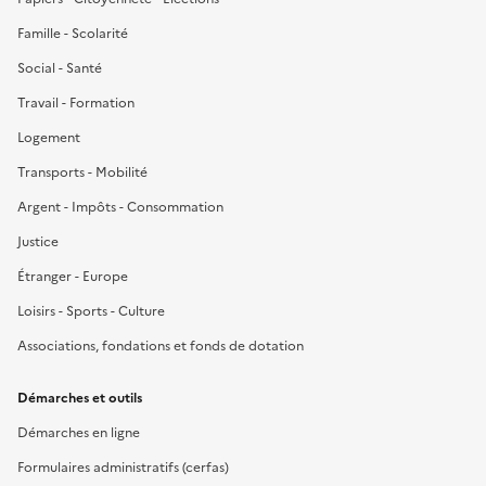
Famille - Scolarité
Social - Santé
Travail - Formation
Logement
Transports - Mobilité
Argent - Impôts - Consommation
Justice
Étranger - Europe
Loisirs - Sports - Culture
Associations, fondations et fonds de dotation
Démarches et outils
Démarches en ligne
Formulaires administratifs (cerfas)