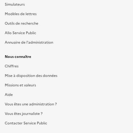
Simulateurs
Modèles de lettres
Outils de recherche
Allo Service Public
Annuaire de l'administration
Nous connaître
Chiffres
Mise à disposition des données
Missions et valeurs
Aide
Vous êtes une administration ?
Vous êtes journaliste ?
Contacter Service Public