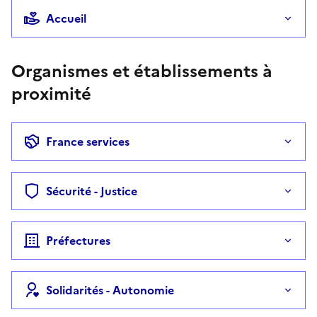
Accueil
Organismes et établissements à
proximité
France services
Sécurité - Justice
Préfectures
Solidarités - Autonomie