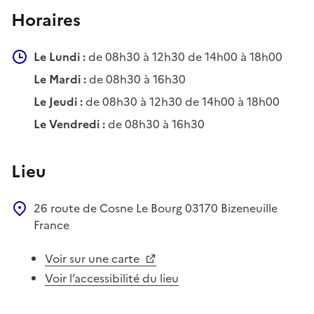
Horaires
Le Lundi :
de 08h30 à 12h30 de 14h00 à 18h00
Le Mardi :
de 08h30 à 16h30
Le Jeudi :
de 08h30 à 12h30 de 14h00 à 18h00
Le Vendredi :
de 08h30 à 16h30
Lieu
26 route de Cosne
Le Bourg
03170
Bizeneuille
France
Voir sur une carte
Voir l’accessibilité du lieu