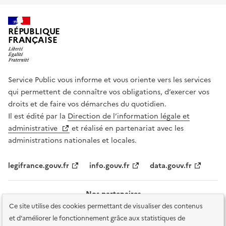
RÉPUBLIQUE
FRANÇAISE
Service Public vous informe et vous oriente vers les services
qui permettent de connaître vos obligations, d’exercer vos
droits et de faire vos démarches du quotidien.
Il est édité par la
Direction de l’information légale et
administrative
et réalisé en partenariat avec les
administrations nationales et locales.
legifrance.gouv.fr
info.gouv.fr
data.gouv.fr
Nos partenaires
Ce site utilise des cookies permettant de visualiser des contenus
et d'améliorer le fonctionnement grâce aux statistiques de