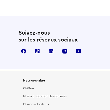
Suivez-nous
sur les réseaux sociaux
Facebook
TikTok
LinkedIn
Instagram
YouTube
Nous connaître
Chiffres
Mise à disposition des données
Missions et valeurs