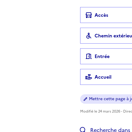
Accès
Chemin extérieu
Entrée
Accueil
Mettre cette page à jo
Modifié le 24 mars 2026 - Direc
Recherche dans l