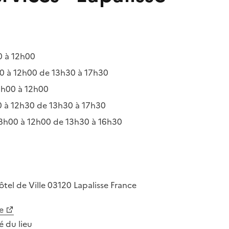
 à 12h00
 à 12h00 de 13h30 à 17h30
h00 à 12h00
 à 12h30 de 13h30 à 17h30
8h00 à 12h00 de 13h30 à 16h30
ôtel de Ville
03120
Lapalisse
France
e
té du lieu