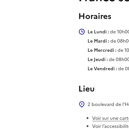
Horaires
Le Lundi :
de 10h00
Le Mardi :
de 08h00
Le Mercredi :
de 10
Le Jeudi :
de 08h00
Le Vendredi :
de 0
Lieu
2 boulevard de l'H
Voir sur une cart
Voir l’accessibili