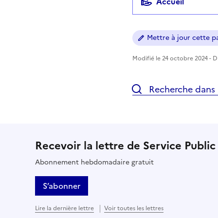
Accueil
Mettre à jour cette pa
Modifié le 24 octobre 2024 - Di
Recherche dans l
Recevoir la lettre de Service Public
Abonnement hebdomadaire gratuit
S’abonner
Lire la dernière lettre
Voir toutes les lettres