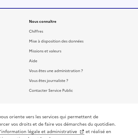
Nous connaître
Chiffres
Mise à disposition des données
Missions et valeurs
Aide
Vous êtes une administration ?
Vous êtes journaliste ?
Contacter Service Public
vous oriente vers les services qui permettent de
ercer vos droits et de faire vos démarches du quotidien.
l’information légale et administrative
et réalisé en