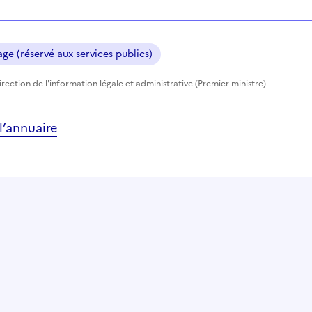
ge (réservé aux services publics)
rection de l'information légale et administrative (Premier ministre)
’annuaire