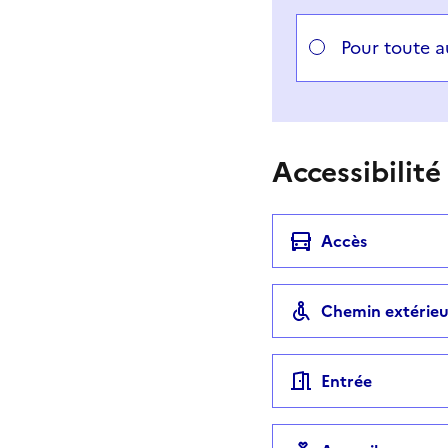
Pour toute 
Accessibilité
Accès
Chemin extérieu
Entrée